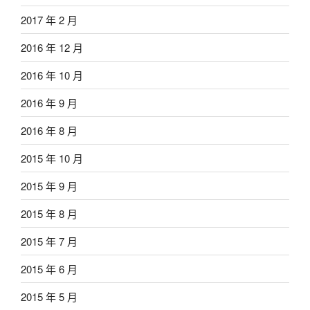
2017 年 2 月
2016 年 12 月
2016 年 10 月
2016 年 9 月
2016 年 8 月
2015 年 10 月
2015 年 9 月
2015 年 8 月
2015 年 7 月
2015 年 6 月
2015 年 5 月