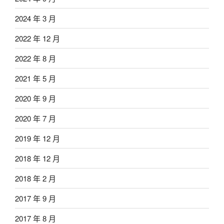
2024 年 3 月
2022 年 12 月
2022 年 8 月
2021 年 5 月
2020 年 9 月
2020 年 7 月
2019 年 12 月
2018 年 12 月
2018 年 2 月
2017 年 9 月
2017 年 8 月