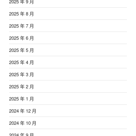
2025 年 9 月
2025 年 8 月
2025 年 7 月
2025 年 6 月
2025 年 5 月
2025 年 4 月
2025 年 3 月
2025 年 2 月
2025 年 1 月
2024 年 12 月
2024 年 10 月
2024 年 9 月