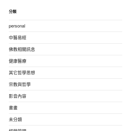
分類
personal
中醫易經
佛教相關訊息
健康醫療
其它哲學思想
宗教與哲學
影音內容
書畫
未分類
經營管理