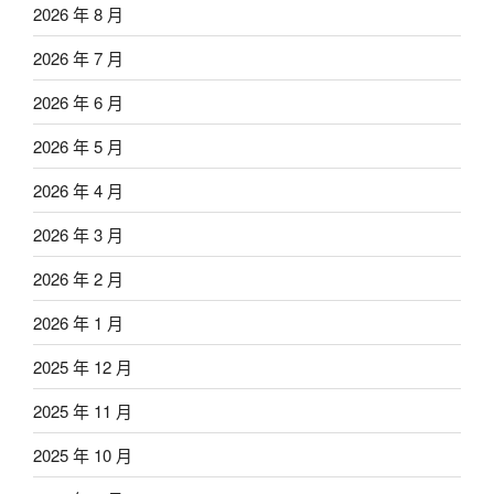
2026 年 8 月
2026 年 7 月
2026 年 6 月
2026 年 5 月
2026 年 4 月
2026 年 3 月
2026 年 2 月
2026 年 1 月
2025 年 12 月
2025 年 11 月
2025 年 10 月