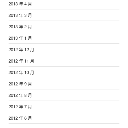
2013 年 4 月
2013 年 3 月
2013 年 2 月
2013 年 1 月
2012 年 12 月
2012 年 11 月
2012 年 10 月
2012 年 9 月
2012 年 8 月
2012 年 7 月
2012 年 6 月