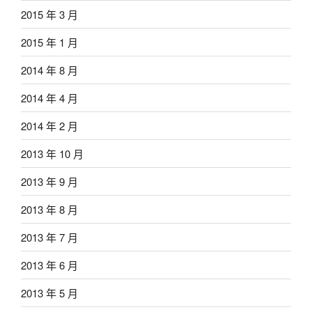
2015 年 3 月
2015 年 1 月
2014 年 8 月
2014 年 4 月
2014 年 2 月
2013 年 10 月
2013 年 9 月
2013 年 8 月
2013 年 7 月
2013 年 6 月
2013 年 5 月