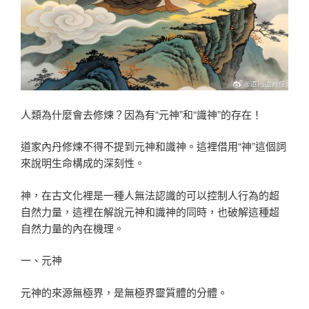
人類為什麼會去修煉？因為有“元神”和“識神”的存在！
道家內丹修煉不得不提到元神和識神。這裡借用“神”這個詞
來說明生命構成的深刻性。
神，在古文化裡是一種人無法認識的可以控制人行為的超
自然力量，這裡在解說元神和識神的同時，也破解這種超
自然力量的內在機理。
一、元神
元神的來源無極界，是無極界靈質體的分體。