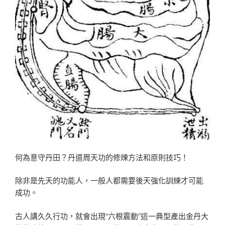
何為意守丹田？丹道周天功的修煉方法和原則技巧！
除非是先天的功能人，一般人都需要後天強化訓練才可能
成功。
古人講久久行功，就會出現“六根震動”這一典型產出金丹大