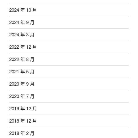
2024 年 10 月
2024 年 9 月
2024 年 3 月
2022 年 12 月
2022 年 8 月
2021 年 5 月
2020 年 9 月
2020 年 7 月
2019 年 12 月
2018 年 12 月
2018 年 2 月