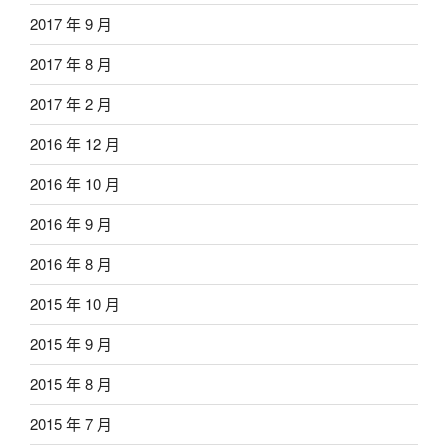
2017 年 9 月
2017 年 8 月
2017 年 2 月
2016 年 12 月
2016 年 10 月
2016 年 9 月
2016 年 8 月
2015 年 10 月
2015 年 9 月
2015 年 8 月
2015 年 7 月