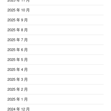
2025 年 10 月
2025 年 9 月
2025 年 8 月
2025 年 7 月
2025 年 6 月
2025 年 5 月
2025 年 4 月
2025 年 3 月
2025 年 2 月
2025 年 1 月
2024 年 12 月