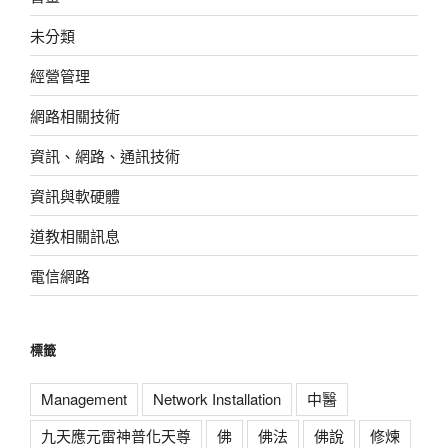
未分類
經營管理
網路相關技術
資訊、網路、通訊技術
資訊與軟硬體
道教相關訊息
電信網路
標籤
Management
Network Installation
中醫
九天應元雷神普化天尊
佛
佛法
佛說
修煉