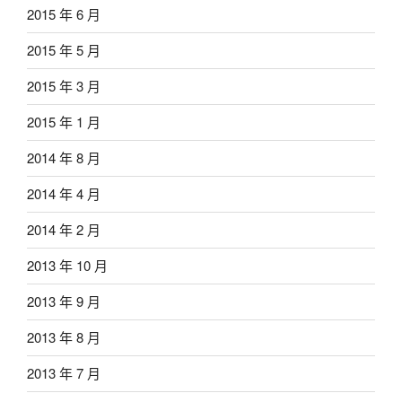
2015 年 6 月
2015 年 5 月
2015 年 3 月
2015 年 1 月
2014 年 8 月
2014 年 4 月
2014 年 2 月
2013 年 10 月
2013 年 9 月
2013 年 8 月
2013 年 7 月