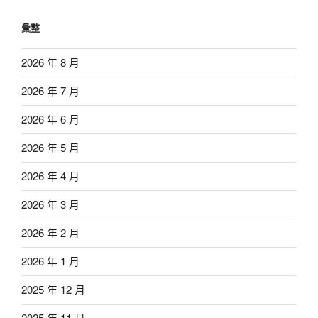
彙整
2026 年 8 月
2026 年 7 月
2026 年 6 月
2026 年 5 月
2026 年 4 月
2026 年 3 月
2026 年 2 月
2026 年 1 月
2025 年 12 月
2025 年 11 月