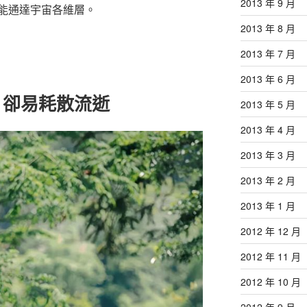
2013 年 9 月
能通達宇宙各維層。
2013 年 8 月
2013 年 7 月
2013 年 6 月
，卻易耗散流逝
2013 年 5 月
2013 年 4 月
2013 年 3 月
2013 年 2 月
2013 年 1 月
2012 年 12 月
2012 年 11 月
2012 年 10 月
2012 年 9 月