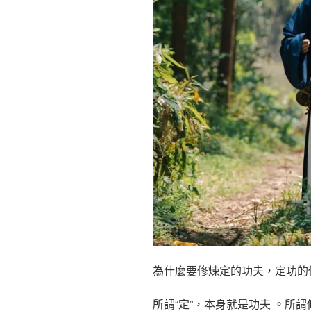
為什麼要修煉定的功夫，定功的
所謂“定”，本身就是功夫 。所