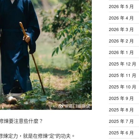
2026 年 5 月
2026 年 4 月
2026 年 3 月
2026 年 2 月
2026 年 1 月
2025 年 12 月
2025 年 11 月
2025 年 10 月
2025 年 9 月
2025 年 8 月
修煉要注意些什麼？
2025 年 7 月
2025 年 6 月
謂修煉定力，就是在修煉“定”的功夫。