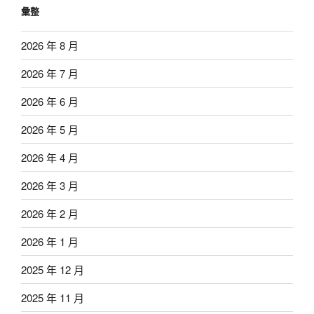
彙整
2026 年 8 月
2026 年 7 月
2026 年 6 月
2026 年 5 月
2026 年 4 月
2026 年 3 月
2026 年 2 月
2026 年 1 月
2025 年 12 月
2025 年 11 月