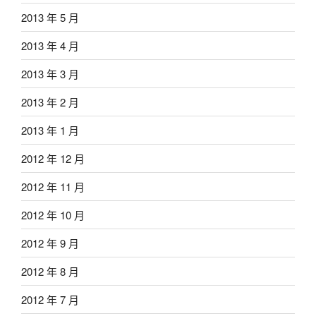
2013 年 5 月
2013 年 4 月
2013 年 3 月
2013 年 2 月
2013 年 1 月
2012 年 12 月
2012 年 11 月
2012 年 10 月
2012 年 9 月
2012 年 8 月
2012 年 7 月