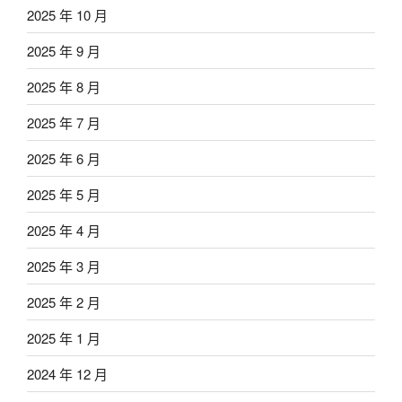
2025 年 10 月
2025 年 9 月
2025 年 8 月
2025 年 7 月
2025 年 6 月
2025 年 5 月
2025 年 4 月
2025 年 3 月
2025 年 2 月
2025 年 1 月
2024 年 12 月