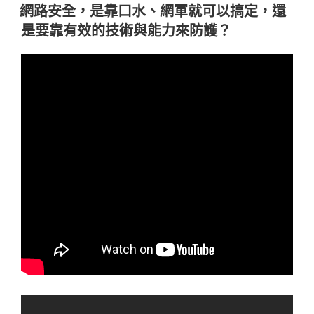
佈
網路安全，是靠口水、網軍就可以搞定，還
於
是要靠有效的技術與能力來防護？