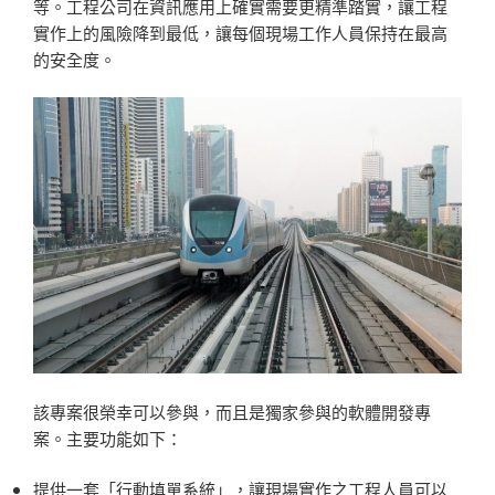
等。工程公司在資訊應用上確實需要更精準踏實，讓工程
實作上的風險降到最低，讓每個現場工作人員保持在最高
的安全度。
該專案很榮幸可以參與，而且是獨家參與的軟體開發專
案。主要功能如下：
提供一套「行動填單系統」，讓現場實作之工程人員可以