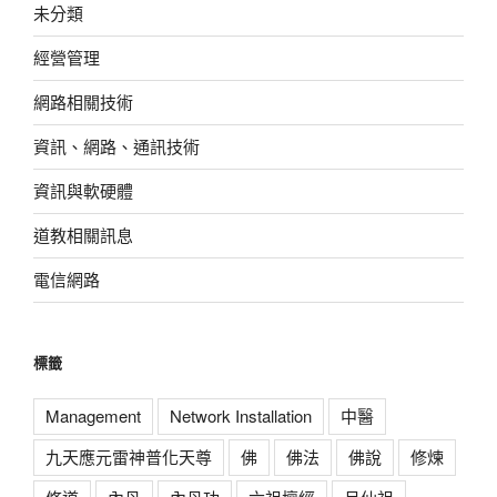
未分類
經營管理
網路相關技術
資訊、網路、通訊技術
資訊與軟硬體
道教相關訊息
電信網路
標籤
Management
Network Installation
中醫
九天應元雷神普化天尊
佛
佛法
佛說
修煉