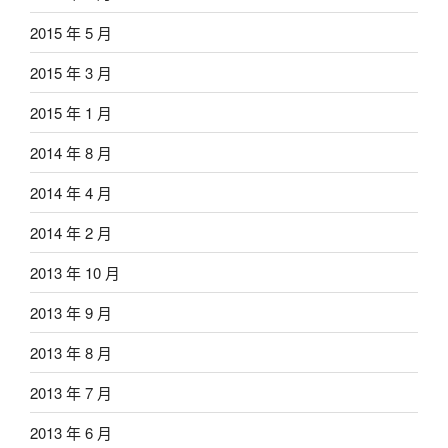
2015 年 5 月
2015 年 3 月
2015 年 1 月
2014 年 8 月
2014 年 4 月
2014 年 2 月
2013 年 10 月
2013 年 9 月
2013 年 8 月
2013 年 7 月
2013 年 6 月