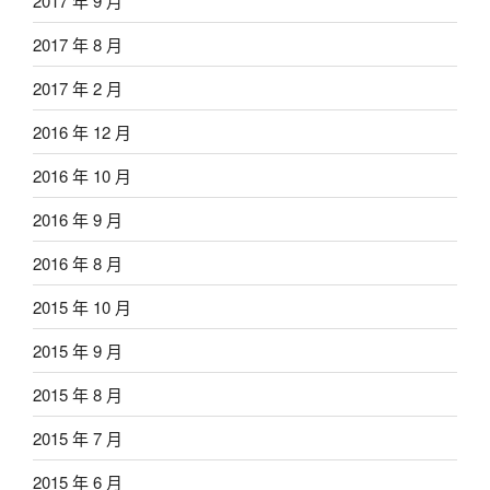
2017 年 9 月
2017 年 8 月
2017 年 2 月
2016 年 12 月
2016 年 10 月
2016 年 9 月
2016 年 8 月
2015 年 10 月
2015 年 9 月
2015 年 8 月
2015 年 7 月
2015 年 6 月