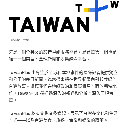
Taiwan Plus
這是一個全英文的影音視訊服務平台，
是台灣第一個也是
唯一一個英語、全球新聞和娛樂媒體平台。
TaiwanPlus 由專注於全球和本地事件的國際記者提供獨立
和公正的每日新聞，為您帶來將在世界範圍內引起共鳴的
台灣故事。憑藉我們在地緣政治和國際貿易方面的獨特地
位，TaiwanPlus 還通過深入的報導和分析，深入了解台
灣。
TaiwanPlus 以英文影音多媒體，展示了台灣在文化和生活
方式——以及台灣美食、旅遊、音樂和娛樂的精華。