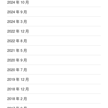
2024 年 10 月
2024 年 9 月
2024 年 3 月
2022 年 12 月
2022 年 8 月
2021 年 5 月
2020 年 9 月
2020 年 7 月
2019 年 12 月
2018 年 12 月
2018 年 2 月