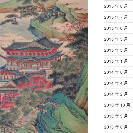
2015 年 8 月
2015 年 7 月
2015 年 6 月
2015 年 5 月
2015 年 3 月
2015 年 1 月
2014 年 8 月
2014 年 4 月
2014 年 2 月
2013 年 10 月
2013 年 9 月
2013 年 8 月