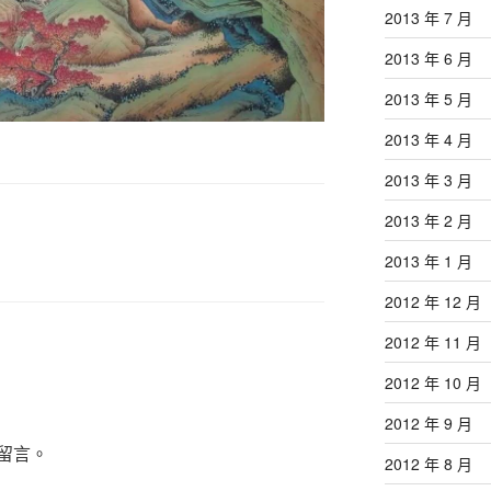
2013 年 7 月
2013 年 6 月
2013 年 5 月
2013 年 4 月
2013 年 3 月
2013 年 2 月
2013 年 1 月
2012 年 12 月
2012 年 11 月
2012 年 10 月
2012 年 9 月
留言。
2012 年 8 月