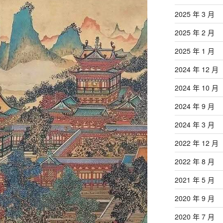
2025 年 3 月
2025 年 2 月
2025 年 1 月
2024 年 12 月
2024 年 10 月
2024 年 9 月
2024 年 3 月
2022 年 12 月
2022 年 8 月
2021 年 5 月
2020 年 9 月
2020 年 7 月