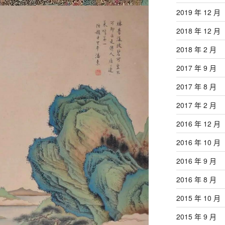
2019 年 12 月
2018 年 12 月
2018 年 2 月
2017 年 9 月
2017 年 8 月
2017 年 2 月
2016 年 12 月
2016 年 10 月
2016 年 9 月
2016 年 8 月
2015 年 10 月
2015 年 9 月