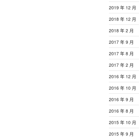
2019 年 12 月
2018 年 12 月
2018 年 2 月
2017 年 9 月
2017 年 8 月
2017 年 2 月
2016 年 12 月
2016 年 10 月
2016 年 9 月
2016 年 8 月
2015 年 10 月
2015 年 9 月