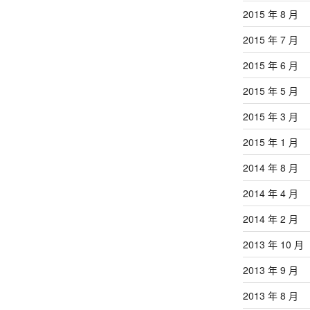
2015 年 8 月
2015 年 7 月
2015 年 6 月
2015 年 5 月
2015 年 3 月
2015 年 1 月
2014 年 8 月
2014 年 4 月
2014 年 2 月
2013 年 10 月
2013 年 9 月
2013 年 8 月