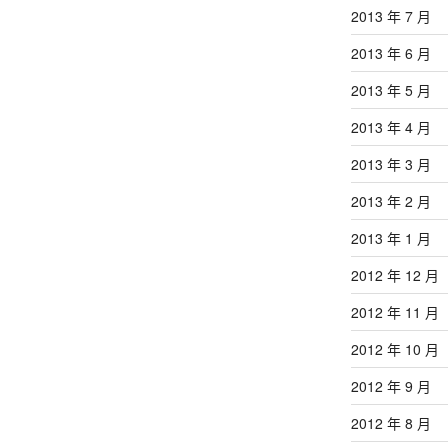
2013 年 7 月
2013 年 6 月
2013 年 5 月
2013 年 4 月
2013 年 3 月
2013 年 2 月
2013 年 1 月
2012 年 12 月
2012 年 11 月
2012 年 10 月
2012 年 9 月
2012 年 8 月