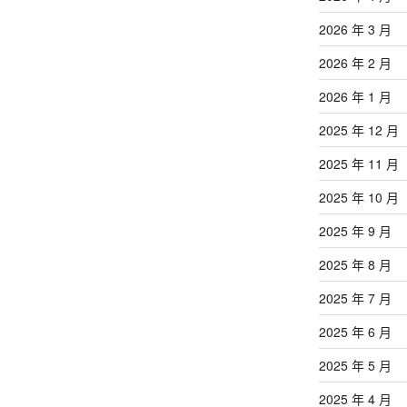
2026 年 3 月
2026 年 2 月
2026 年 1 月
2025 年 12 月
2025 年 11 月
2025 年 10 月
2025 年 9 月
2025 年 8 月
2025 年 7 月
2025 年 6 月
2025 年 5 月
2025 年 4 月