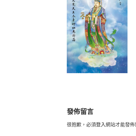
發佈留言
很抱歉，必須
登入
網站才能發佈