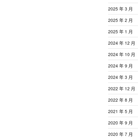
2025 年 3 月
2025 年 2 月
2025 年 1 月
2024 年 12 月
2024 年 10 月
2024 年 9 月
2024 年 3 月
2022 年 12 月
2022 年 8 月
2021 年 5 月
2020 年 9 月
2020 年 7 月