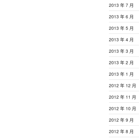
2013 年 7 月
2013 年 6 月
2013 年 5 月
2013 年 4 月
2013 年 3 月
2013 年 2 月
2013 年 1 月
2012 年 12 月
2012 年 11 月
2012 年 10 月
2012 年 9 月
2012 年 8 月