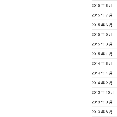
2015 年 8 月
2015 年 7 月
2015 年 6 月
2015 年 5 月
2015 年 3 月
2015 年 1 月
2014 年 8 月
2014 年 4 月
2014 年 2 月
2013 年 10 月
2013 年 9 月
2013 年 8 月