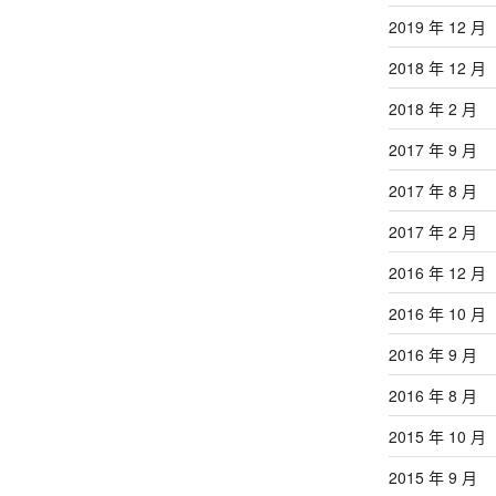
2019 年 12 月
2018 年 12 月
2018 年 2 月
2017 年 9 月
2017 年 8 月
2017 年 2 月
2016 年 12 月
2016 年 10 月
2016 年 9 月
2016 年 8 月
2015 年 10 月
2015 年 9 月