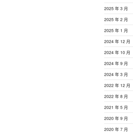
2025 年 3 月
2025 年 2 月
2025 年 1 月
2024 年 12 月
2024 年 10 月
2024 年 9 月
2024 年 3 月
2022 年 12 月
2022 年 8 月
2021 年 5 月
2020 年 9 月
2020 年 7 月