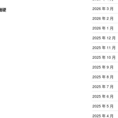
2026 年 3 月
雲端硬
2026 年 2 月
2026 年 1 月
2025 年 12 月
2025 年 11 月
2025 年 10 月
2025 年 9 月
2025 年 8 月
2025 年 7 月
2025 年 6 月
2025 年 5 月
2025 年 4 月