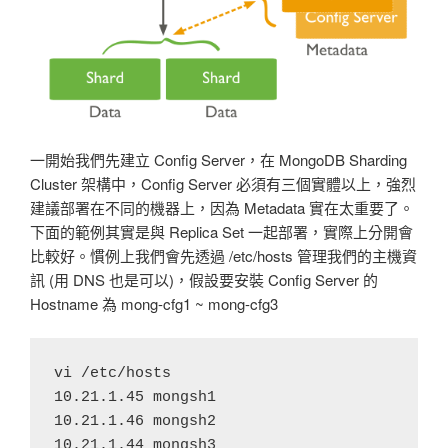
一開始我們先建立 Config Server，在 MongoDB Sharding
Cluster 架構中，Config Server 必須有三個實體以上，強烈
建議部署在不同的機器上，因為 Metadata 實在太重要了。
下面的範例其實是與 Replica Set 一起部署，實際上分開會
比較好。慣例上我們會先透過 /etc/hosts 管理我們的主機資
訊 (用 DNS 也是可以)，假設要安裝 Config Server 的
Hostname 為 mong-cfg1 ~ mong-cfg3
vi /etc/hosts

10.21.1.45 mongsh1

10.21.1.46 mongsh2

10.21.1.44 mongsh3
