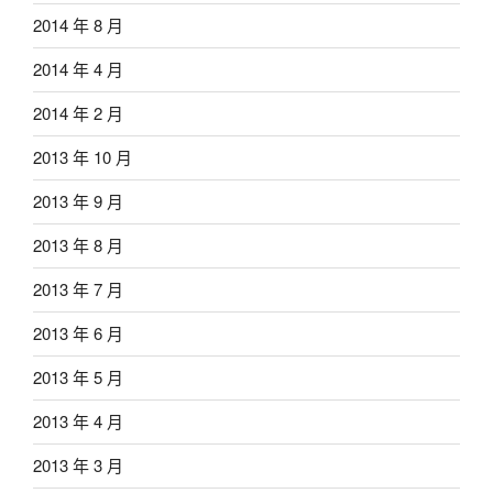
2014 年 8 月
2014 年 4 月
2014 年 2 月
2013 年 10 月
2013 年 9 月
2013 年 8 月
2013 年 7 月
2013 年 6 月
2013 年 5 月
2013 年 4 月
2013 年 3 月