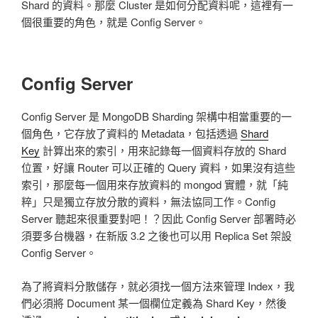
Shard 的資料。那麼 Cluster 是如何分配資料呢，這裡有一
個很重要的角色，就是 Config Server。
Config Server
Config Server 是 MongoDB Sharding 架構中相當重要的一
個角色，它存放了資料的 Metadata，包括透過
Shard
Key
計算出來的索引，用來記錄每一個資料存放的 Shard
位置，好讓 Router 可以正確的 Query 資料，如果沒有這些
索引，那麼每一個用來存放資料的 mongod 實體，就「純
粹」只是獨立存放分散的資料，無法協同工作。Config
Server 聽起來很重要對吧！？因此 Config Server 部署時必
須要多台機器，在新版 3.2 之後也可以用 Replica Set 架設
Config Server。
為了將資料分散儲存，就必須找一個方法來管理 Index，我
們必須將 Document 某一個欄位定義為 Shard Key，然後