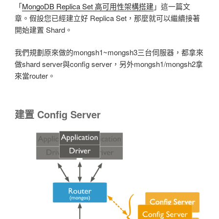
「
MongoDB Replica Set 高可用性架構搭建
」這一篇文
章。假設您已經建立好 Replica Set，那麼就可以繼續接著
開始建置 Shard。
我們規劃原來做的mongsh1~mongsh3三台伺服器，都拿來
做shard server與config server，另外mongsh1/mongsh2拿
來當router。
建置 Config Server