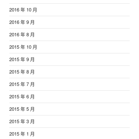
2016 年 10 月
2016 年 9 月
2016 年 8 月
2015 年 10 月
2015 年 9 月
2015 年 8 月
2015 年 7 月
2015 年 6 月
2015 年 5 月
2015 年 3 月
2015 年 1 月