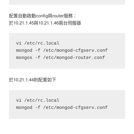
配置自動啟動config與router服務：
於10.21.1.45與10.21.1.46兩台伺服器
vi /etc/rc.local

mongod -f /etc/mongod-cfgserv.conf

於10.21.1.44則配置如下
vi /etc/rc.local
