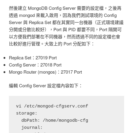
然後建立 MongoDB Config Server 需要的設定檔，之後再
透過 mongod 來載入啟用，因為我們測試環境的 Config
Server 與 Replica Set 都在其實同一台機器（正式環境建議
分開或分散比較好），Port 與 PID 都要不同，Port 隔開可
以方便我們部署在不同機器，然而透過不同的設定檔也會
比較好進行管理。大致上的 Port 分配如下：
Replica Set：27019 Port
Config Server：27018 Port
Mongo Router (mongos)：27017 Port
編輯 Config Server 設定檔內容如下：
vi /etc/mongod-cfgserv.conf

storage:

  dbPath: /home/mongodb-cfg

  journal:
