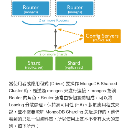
當使用者或應用程式 (Driver) 要操作 MongoDB Sharded
Cluster 時，是透過 mongos 來進行連接，mongos 扮演
Router 的角色，Router 通常由多個實體組成，可以將
Loading 分散處理，保持高可用性 (HA)。對於應用程式來
說，並不需要瞭解 MongoDB Sharding 怎麼運作的，他們
看到的只是一個資料庫，所以使用上基本不會有太大的差
別。如下所示：