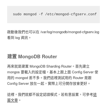
sudo mongod -f /etc/mongod-cfgserv.conf
啟動後我們也可以在 /var/log/mongodb/mongod-cfgserv.log
看到 log 資訊。
建置 MongoDB Router
再來就是建置 MongoDB Sharding Router。首先建立
mongos 要載入的設定檔，基本上跟上面 Config Server 使
用的 mongod 差不多。我們這裡測試用的 Router 是跟
Config Server 放在一起，實際上可分開存放會更好。
這裡，我們就都不設定認證模式，若有意設置，可參考
這
篇文章
。