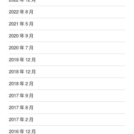
2022 年 8 月
2021 年 5 月
2020 年 9 月
2020 年 7 月
2019 年 12 月
2018 年 12 月
2018 年 2 月
2017 年 9 月
2017 年 8 月
2017 年 2 月
2016 年 12 月