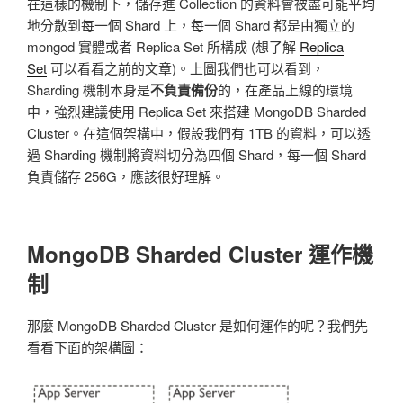
在這樣的機制下，儲存進 Collection 的資料會被盡可能平均
地分散到每一個 Shard 上，每一個 Shard 都是由獨立的
mongod 實體或者 Replica Set 所構成 (想了解
Replica
Set
可以看看之前的文章)。上圖我們也可以看到，
Sharding 機制本身是
不負責備份
的，在產品上線的環境
中，強烈建議使用 Replica Set 來搭建 MongoDB Sharded
Cluster。在這個架構中，假設我們有 1TB 的資料，可以透
過 Sharding 機制將資料切分為四個 Shard，每一個 Shard
負責儲存 256G，應該很好理解。
MongoDB Sharded Cluster 運作機
制
那麼 MongoDB Sharded Cluster 是如何運作的呢？我們先
看看下面的架構圖：