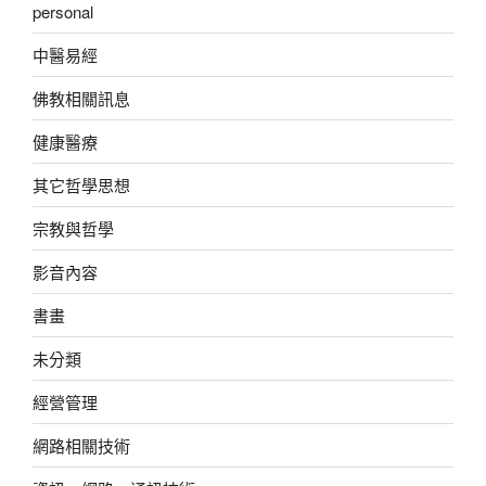
personal
中醫易經
佛教相關訊息
健康醫療
其它哲學思想
宗教與哲學
影音內容
書畫
未分類
經營管理
網路相關技術