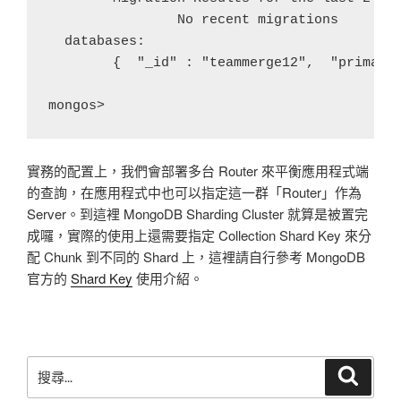
		No recent migrations

  databases:

	{  "_id" : "teammerge12",  "primary" : "bes",  "partitioned" : true }

實務的配置上，我們會部署多台 Router 來平衡應用程式端
的查詢，在應用程式中也可以指定這一群「Router」作為
Server。到這裡 MongoDB Sharding Cluster 就算是被置完
成囉，實際的使用上還需要指定 Collection Shard Key 來分
配 Chunk 到不同的 Shard 上，這裡請自行參考 MongoDB
官方的
Shard Key
使用介紹。
搜
搜
尋
尋