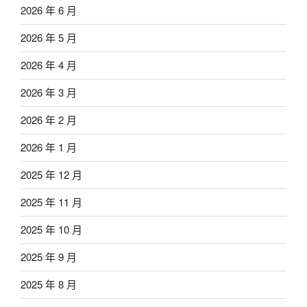
2026 年 6 月
2026 年 5 月
2026 年 4 月
2026 年 3 月
2026 年 2 月
2026 年 1 月
2025 年 12 月
2025 年 11 月
2025 年 10 月
2025 年 9 月
2025 年 8 月