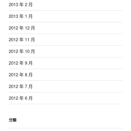
2013 年 2 月
2013 年 1 月
2012 年 12 月
2012 年 11 月
2012 年 10 月
2012 年 9 月
2012 年 8 月
2012 年 7 月
2012 年 6 月
分類