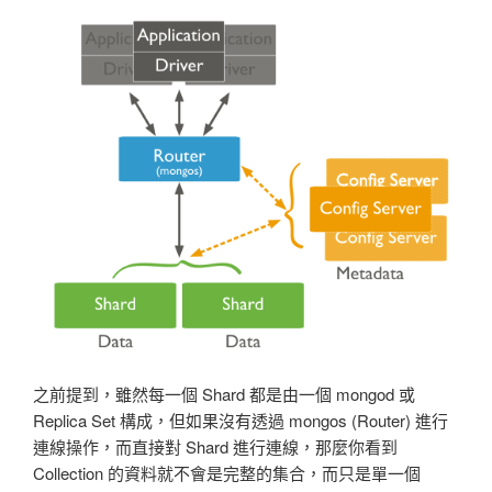
之前提到，雖然每一個 Shard 都是由一個 mongod 或
Replica Set 構成，但如果沒有透過 mongos (Router) 進行
連線操作，而直接對 Shard 進行連線，那麼你看到
Collection 的資料就不會是完整的集合，而只是單一個