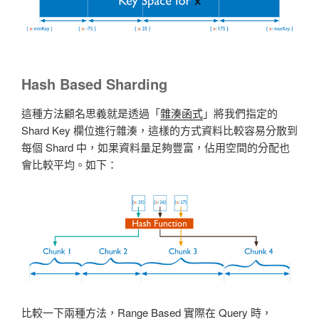
Hash Based Sharding
這種方法顧名思義就是透過「
雜湊函式
」將我們指定的
Shard Key 欄位進行雜湊，這樣的方式資料比較容易分散到
每個 Shard 中，如果資料量足夠豐富，佔用空間的分配也
會比較平均。如下：
比較一下兩種方法，Range Based 實際在 Query 時，