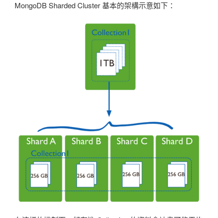
MongoDB Sharded Cluster 基本的架構示意如下：