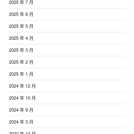
2025 年 7 月
2025 年 6 月
2025 年 5 月
2025 年 4 月
2025 年 3 月
2025 年 2 月
2025 年 1 月
2024 年 12 月
2024 年 10 月
2024 年 9 月
2024 年 3 月
2022 年 12 月