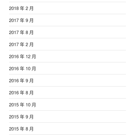
2018 年 2 月
2017 年 9 月
2017 年 8 月
2017 年 2 月
2016 年 12 月
2016 年 10 月
2016 年 9 月
2016 年 8 月
2015 年 10 月
2015 年 9 月
2015 年 8 月