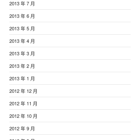
2013 年 7 月
2013 年 6 月
2013 年 5 月
2013 年 4 月
2013 年 3 月
2013 年 2 月
2013 年 1 月
2012 年 12 月
2012 年 11 月
2012 年 10 月
2012 年 9 月