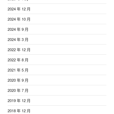
2024 年 12 月
2024 年 10 月
2024 年 9 月
2024 年 3 月
2022 年 12 月
2022 年 8 月
2021 年 5 月
2020 年 9 月
2020 年 7 月
2019 年 12 月
2018 年 12 月