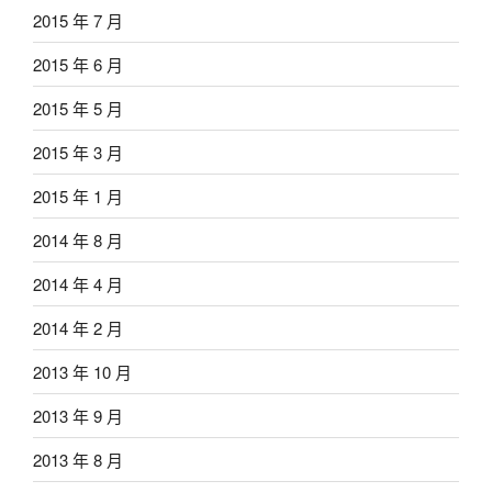
2015 年 7 月
2015 年 6 月
2015 年 5 月
2015 年 3 月
2015 年 1 月
2014 年 8 月
2014 年 4 月
2014 年 2 月
2013 年 10 月
2013 年 9 月
2013 年 8 月