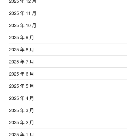
2025 年 12 月
2025 年 11 月
2025 年 10 月
2025 年 9 月
2025 年 8 月
2025 年 7 月
2025 年 6 月
2025 年 5 月
2025 年 4 月
2025 年 3 月
2025 年 2 月
2025 年 1 月