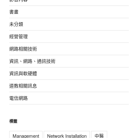
書畫
未分類
經營管理
網路相關技術
資訊、網路、通訊技術
資訊與軟硬體
道教相關訊息
電信網路
標籤
Management
Network Installation
中醫