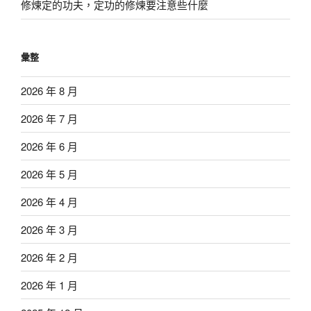
修煉定的功夫，定功的修煉要注意些什麼
彙整
2026 年 8 月
2026 年 7 月
2026 年 6 月
2026 年 5 月
2026 年 4 月
2026 年 3 月
2026 年 2 月
2026 年 1 月