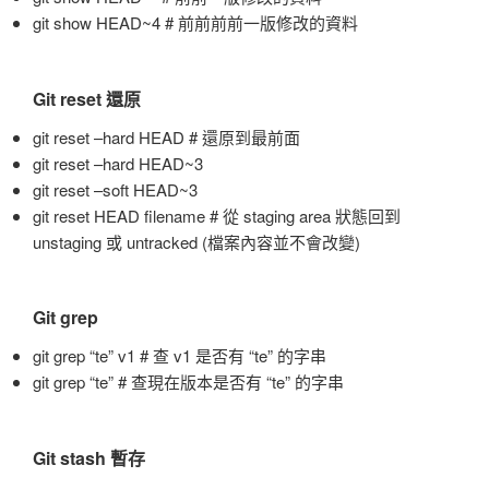
git show HEAD~4 # 前前前前一版修改的資料
Git reset 還原
git reset –hard HEAD # 還原到最前面
git reset –hard HEAD~3
git reset –soft HEAD~3
git reset HEAD filename # 從 staging area 狀態回到
unstaging 或 untracked (檔案內容並不會改變)
Git grep
git grep “te” v1 # 查 v1 是否有 “te” 的字串
git grep “te” # 查現在版本是否有 “te” 的字串
Git stash 暫存