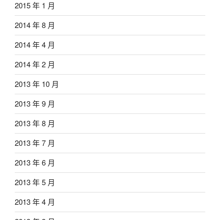
2015 年 1 月
2014 年 8 月
2014 年 4 月
2014 年 2 月
2013 年 10 月
2013 年 9 月
2013 年 8 月
2013 年 7 月
2013 年 6 月
2013 年 5 月
2013 年 4 月