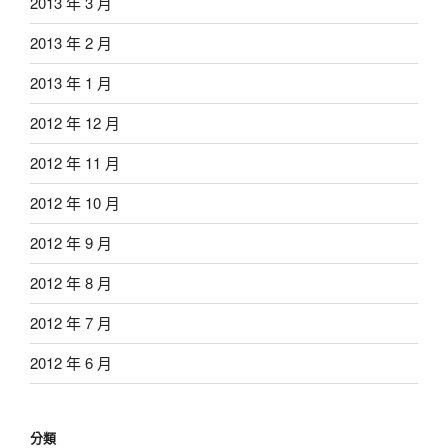
2013 年 3 月
2013 年 2 月
2013 年 1 月
2012 年 12 月
2012 年 11 月
2012 年 10 月
2012 年 9 月
2012 年 8 月
2012 年 7 月
2012 年 6 月
分類