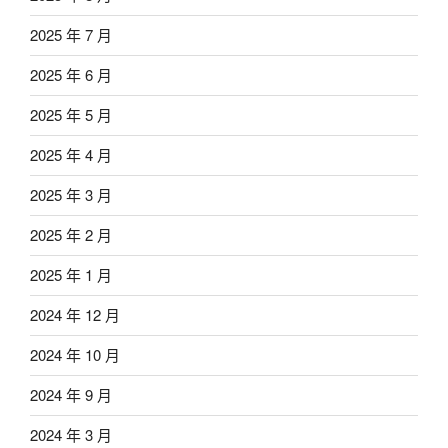
2025 年 7 月
2025 年 6 月
2025 年 5 月
2025 年 4 月
2025 年 3 月
2025 年 2 月
2025 年 1 月
2024 年 12 月
2024 年 10 月
2024 年 9 月
2024 年 3 月