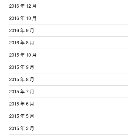
2016 年 12 月
2016 年 10 月
2016 年 9 月
2016 年 8 月
2015 年 10 月
2015 年 9 月
2015 年 8 月
2015 年 7 月
2015 年 6 月
2015 年 5 月
2015 年 3 月