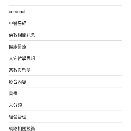
personal
中醫易經
佛教相關訊息
健康醫療
其它哲學思想
宗教與哲學
影音內容
書畫
未分類
經營管理
網路相關技術