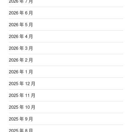
2026 年 7 月
2026 年 6 月
2026 年 5 月
2026 年 4 月
2026 年 3 月
2026 年 2 月
2026 年 1 月
2025 年 12 月
2025 年 11 月
2025 年 10 月
2025 年 9 月
2025 年 8 月