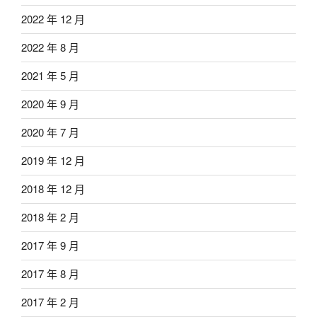
2022 年 12 月
2022 年 8 月
2021 年 5 月
2020 年 9 月
2020 年 7 月
2019 年 12 月
2018 年 12 月
2018 年 2 月
2017 年 9 月
2017 年 8 月
2017 年 2 月