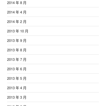
2014 年 8 月
2014 年 4 月
2014 年 2 月
2013 年 10 月
2013 年 9 月
2013 年 8 月
2013 年 7 月
2013 年 6 月
2013 年 5 月
2013 年 4 月
2013 年 3 月