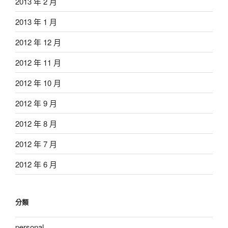
2013 年 2 月
2013 年 1 月
2012 年 12 月
2012 年 11 月
2012 年 10 月
2012 年 9 月
2012 年 8 月
2012 年 7 月
2012 年 6 月
分類
personal