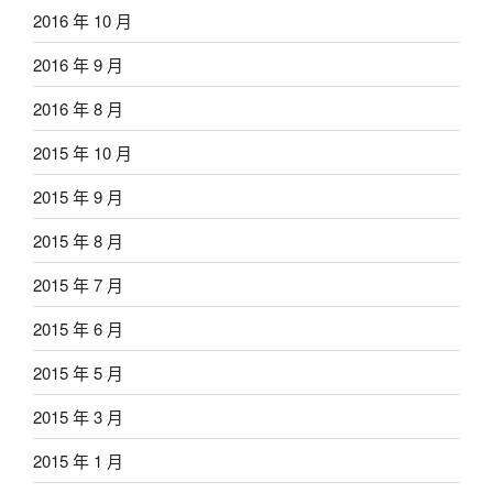
2016 年 10 月
2016 年 9 月
2016 年 8 月
2015 年 10 月
2015 年 9 月
2015 年 8 月
2015 年 7 月
2015 年 6 月
2015 年 5 月
2015 年 3 月
2015 年 1 月