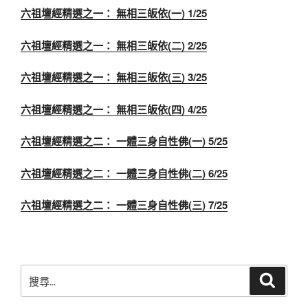
六祖壇經精選之一： 無相三皈依(一) 1/25
六祖壇經精選之一： 無相三皈依(二) 2/25
六祖壇經精選之一： 無相三皈依(三) 3/25
六祖壇經精選之一： 無相三皈依(四) 4/25
六祖壇經精選之二： 一體三身自性佛(一) 5/25
六祖壇經精選之二： 一體三身自性佛(二) 6/25
六祖壇經精選之二： 一體三身自性佛(三) 7/25
搜
搜
尋
尋
關