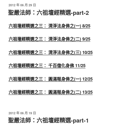
發
2012 年 06 月 29 日
佈
聖嚴法師：六祖壇經精選-part-2
於
六祖壇經精選之三： 清淨法身佛之(一) 8/25
六祖壇經精選之三： 清淨法身佛之(二) 9/25
六祖壇經精選之三： 清淨法身佛之(三) 10/25
六祖壇經精選之三： 千百億化身佛 11/25
六祖壇經精選之三： 圓滿報身佛之(一) 12/25
六祖壇經精選之三： 圓滿報身佛之(二) 13/25
發
2012 年 06 月 19 日
佈
聖嚴法師：六祖壇經精選-part-1
於