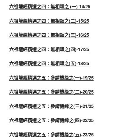
六祖壇經精選之四：無相頌之 (一)-14/25
六祖壇經精選之四：無相頌之(二)-15/25
六祖壇經精選之四：無相頌之(三)-16/25
六祖壇經精選之四：無相頌之(四)-17/25
六祖壇經精選之四：無相頌之(五)-18/25
六祖壇經精選之五：參請機緣之(一)-19/25
六祖壇經精選之五：參請機緣之(二)-20/25
六祖壇經精選之五：參請機緣之(三)-21/25
六祖壇經精選之五：參請機緣之(四)-22/25
六祖壇經精選之五：參請機緣之(五)-23/25