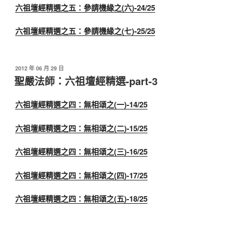
六祖壇經精選之五：參請機緣之(六)-24/25
六祖壇經精選之五：參請機緣之(七)-25/25
發
2012 年 06 月 29 日
佈
聖嚴法師：六祖壇經精選-part-3
於
六祖壇經精選之四：無相頌之(一)-14/25
六祖壇經精選之四：無相頌之(二)-15/25
六祖壇經精選之四：無相頌之(三)-16/25
六祖壇經精選之四：無相頌之(四)-17/25
六祖壇經精選之四：無相頌之(五)-18/25