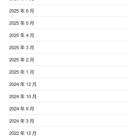
2025 年 6 月
2025 年 5 月
2025 年 4 月
2025 年 3 月
2025 年 2 月
2025 年 1 月
2024 年 12 月
2024 年 10 月
2024 年 9 月
2024 年 3 月
2022 年 12 月