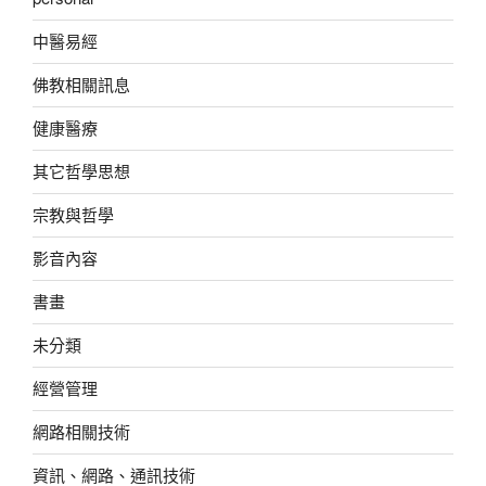
中醫易經
佛教相關訊息
健康醫療
其它哲學思想
宗教與哲學
影音內容
書畫
未分類
經營管理
網路相關技術
資訊、網路、通訊技術