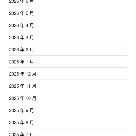
2026 年 6 月
2026 年 5 月
2026 年 4 月
2026 年 3 月
2026 年 2 月
2026 年 1 月
2025 年 12 月
2025 年 11 月
2025 年 10 月
2025 年 9 月
2025 年 8 月
2025 年 7 月