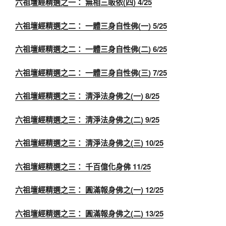
六祖壇經精選之一： 無相三皈依(四) 4/25
六祖壇經精選之二： 一體三身自性佛(一) 5/25
六祖壇經精選之二： 一體三身自性佛(二) 6/25
六祖壇經精選之二： 一體三身自性佛(三) 7/25
六祖壇經精選之三： 清淨法身佛之(一) 8/25
六祖壇經精選之三： 清淨法身佛之(二) 9/25
六祖壇經精選之三： 清淨法身佛之(三) 10/25
六祖壇經精選之三： 千百億化身佛 11/25
六祖壇經精選之三： 圓滿報身佛之(一) 12/25
六祖壇經精選之三： 圓滿報身佛之(二) 13/25