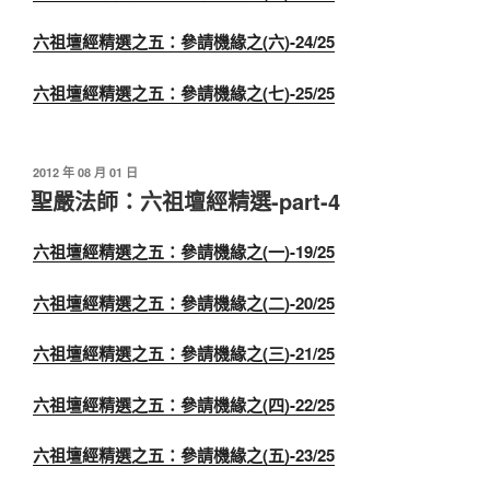
六祖壇經精選之五：參請機緣之(六)-24/25
六祖壇經精選之五：參請機緣之(七)-25/25
發
2012 年 08 月 01 日
佈
聖嚴法師：六祖壇經精選-part-4
於
六祖壇經精選之五：參請機緣之(一)-19/25
六祖壇經精選之五：參請機緣之(二)-20/25
六祖壇經精選之五：參請機緣之(三)-21/25
六祖壇經精選之五：參請機緣之(四)-22/25
六祖壇經精選之五：參請機緣之(五)-23/25