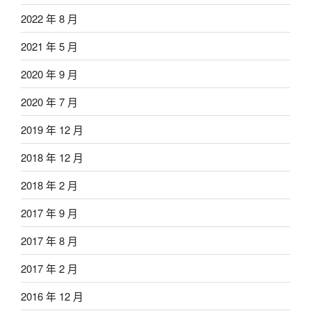
2022 年 8 月
2021 年 5 月
2020 年 9 月
2020 年 7 月
2019 年 12 月
2018 年 12 月
2018 年 2 月
2017 年 9 月
2017 年 8 月
2017 年 2 月
2016 年 12 月