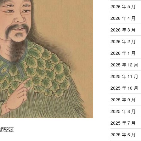
2026 年 5 月
2026 年 4 月
2026 年 3 月
2026 年 2 月
2026 年 1 月
2025 年 12 月
2025 年 11 月
2025 年 10 月
2025 年 9 月
2025 年 8 月
2025 年 7 月
頡聖誕
2025 年 6 月