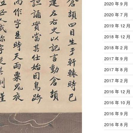
2020 年 9 月
2020 年 7 月
2019 年 12 月
2018 年 12 月
2018 年 2 月
2017 年 9 月
2017 年 8 月
2017 年 2 月
2016 年 12 月
2016 年 10 月
2016 年 9 月
2016 年 8 月