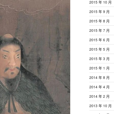
2015 年 10 月
2015 年 9 月
2015 年 8 月
2015 年 7 月
2015 年 6 月
2015 年 5 月
2015 年 3 月
2015 年 1 月
2014 年 8 月
2014 年 4 月
2014 年 2 月
2013 年 10 月