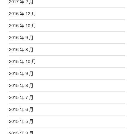
2017 年 2 月
2016 年 12 月
2016 年 10 月
2016 年 9 月
2016 年 8 月
2015 年 10 月
2015 年 9 月
2015 年 8 月
2015 年 7 月
2015 年 6 月
2015 年 5 月
2015 年 3 月