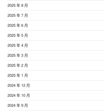
2025 年 8 月
2025 年 7 月
2025 年 6 月
2025 年 5 月
2025 年 4 月
2025 年 3 月
2025 年 2 月
2025 年 1 月
2024 年 12 月
2024 年 10 月
2024 年 9 月