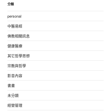
分類
personal
中醫易經
佛教相關訊息
健康醫療
其它哲學思想
宗教與哲學
影音內容
書畫
未分類
經營管理