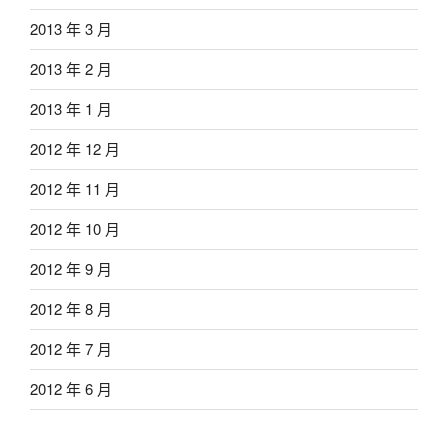
2013 年 3 月
2013 年 2 月
2013 年 1 月
2012 年 12 月
2012 年 11 月
2012 年 10 月
2012 年 9 月
2012 年 8 月
2012 年 7 月
2012 年 6 月