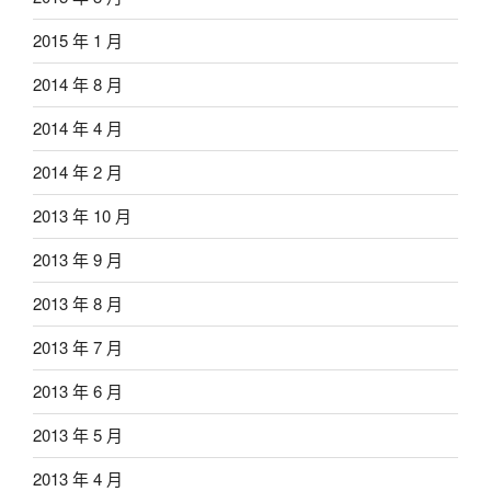
2015 年 1 月
2014 年 8 月
2014 年 4 月
2014 年 2 月
2013 年 10 月
2013 年 9 月
2013 年 8 月
2013 年 7 月
2013 年 6 月
2013 年 5 月
2013 年 4 月