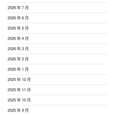
2026 年 7 月
2026 年 6 月
2026 年 5 月
2026 年 4 月
2026 年 3 月
2026 年 2 月
2026 年 1 月
2025 年 12 月
2025 年 11 月
2025 年 10 月
2025 年 9 月