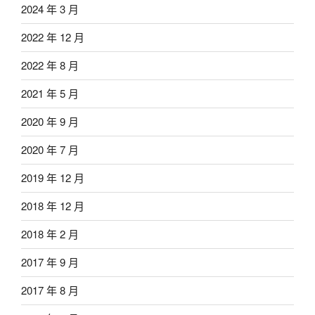
2024 年 3 月
2022 年 12 月
2022 年 8 月
2021 年 5 月
2020 年 9 月
2020 年 7 月
2019 年 12 月
2018 年 12 月
2018 年 2 月
2017 年 9 月
2017 年 8 月