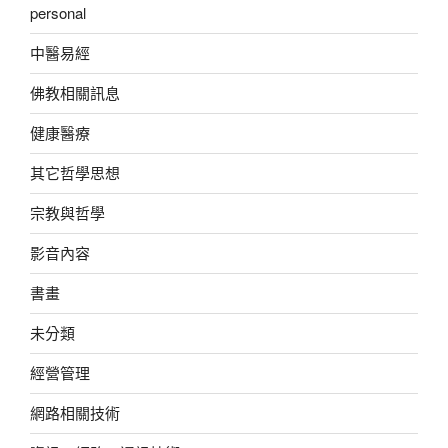
personal
中醫易經
佛教相關訊息
健康醫療
其它哲學思想
宗教與哲學
影音內容
書畫
未分類
經營管理
網路相關技術