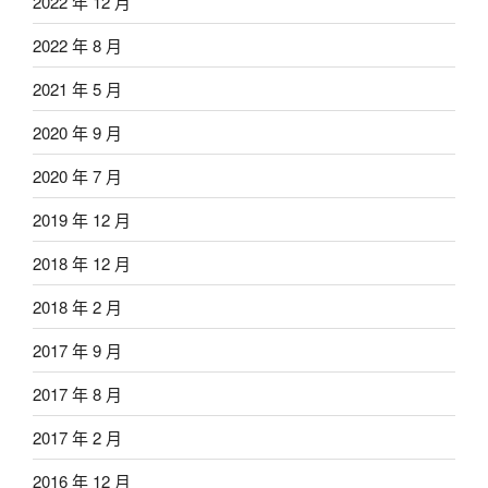
2022 年 12 月
2022 年 8 月
2021 年 5 月
2020 年 9 月
2020 年 7 月
2019 年 12 月
2018 年 12 月
2018 年 2 月
2017 年 9 月
2017 年 8 月
2017 年 2 月
2016 年 12 月