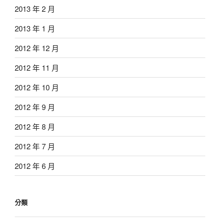
2013 年 2 月
2013 年 1 月
2012 年 12 月
2012 年 11 月
2012 年 10 月
2012 年 9 月
2012 年 8 月
2012 年 7 月
2012 年 6 月
分類