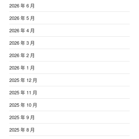
2026 年 6 月
2026 年 5 月
2026 年 4 月
2026 年 3 月
2026 年 2 月
2026 年 1 月
2025 年 12 月
2025 年 11 月
2025 年 10 月
2025 年 9 月
2025 年 8 月