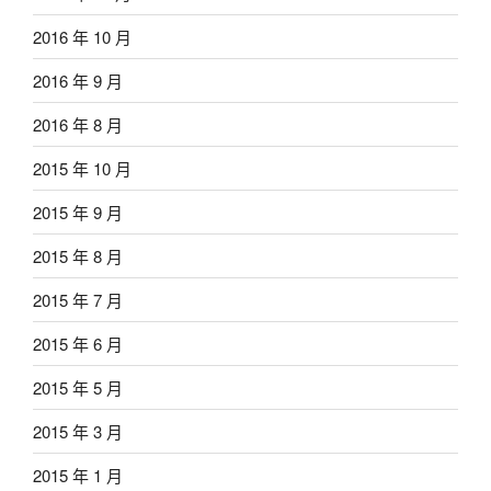
2016 年 10 月
2016 年 9 月
2016 年 8 月
2015 年 10 月
2015 年 9 月
2015 年 8 月
2015 年 7 月
2015 年 6 月
2015 年 5 月
2015 年 3 月
2015 年 1 月