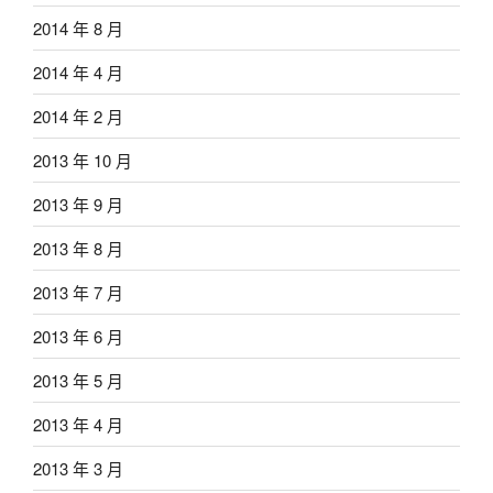
2014 年 8 月
2014 年 4 月
2014 年 2 月
2013 年 10 月
2013 年 9 月
2013 年 8 月
2013 年 7 月
2013 年 6 月
2013 年 5 月
2013 年 4 月
2013 年 3 月