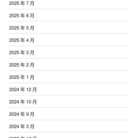
2025 年 7 月
2025 年 6 月
2025 年 5 月
2025 年 4 月
2025 年 3 月
2025 年 2 月
2025 年 1 月
2024 年 12 月
2024 年 10 月
2024 年 9 月
2024 年 3 月