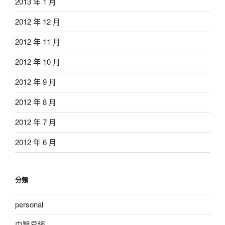
2013 年 1 月
2012 年 12 月
2012 年 11 月
2012 年 10 月
2012 年 9 月
2012 年 8 月
2012 年 7 月
2012 年 6 月
分類
personal
中醫易經