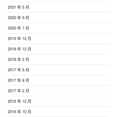
2021 年 5 月
2020 年 9 月
2020 年 7 月
2019 年 12 月
2018 年 12 月
2018 年 2 月
2017 年 9 月
2017 年 8 月
2017 年 2 月
2016 年 12 月
2016 年 10 月