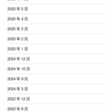
2025 年 5 月
2025 年 4 月
2025 年 3 月
2025 年 2 月
2025 年 1 月
2024 年 12 月
2024 年 10 月
2024 年 9 月
2024 年 3 月
2022 年 12 月
2022 年 8 月