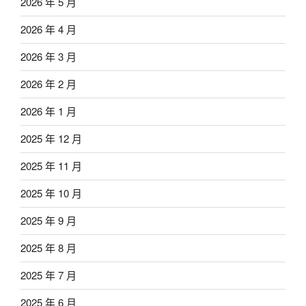
2026 年 5 月
2026 年 4 月
2026 年 3 月
2026 年 2 月
2026 年 1 月
2025 年 12 月
2025 年 11 月
2025 年 10 月
2025 年 9 月
2025 年 8 月
2025 年 7 月
2025 年 6 月