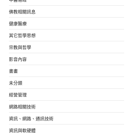
佛教相關訊息
健康醫療
其它哲學思想
宗教與哲學
影音內容
書畫
未分類
經營管理
網路相關技術
資訊、網路、通訊技術
資訊與軟硬體