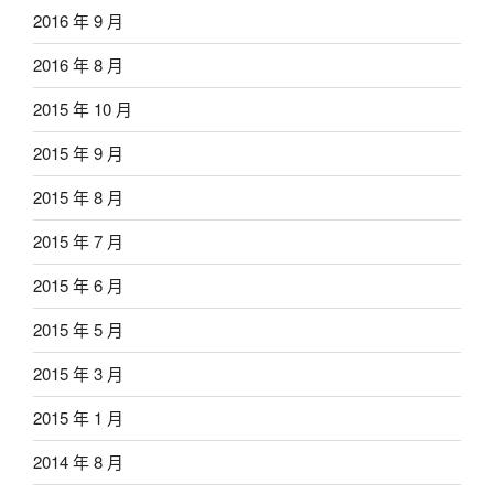
2016 年 9 月
2016 年 8 月
2015 年 10 月
2015 年 9 月
2015 年 8 月
2015 年 7 月
2015 年 6 月
2015 年 5 月
2015 年 3 月
2015 年 1 月
2014 年 8 月