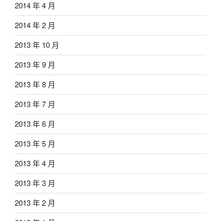
2014 年 4 月
2014 年 2 月
2013 年 10 月
2013 年 9 月
2013 年 8 月
2013 年 7 月
2013 年 6 月
2013 年 5 月
2013 年 4 月
2013 年 3 月
2013 年 2 月