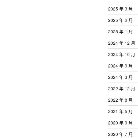
2025 年 3 月
2025 年 2 月
2025 年 1 月
2024 年 12 月
2024 年 10 月
2024 年 9 月
2024 年 3 月
2022 年 12 月
2022 年 8 月
2021 年 5 月
2020 年 9 月
2020 年 7 月