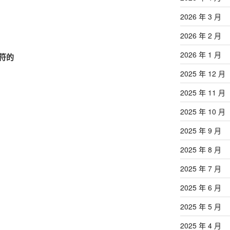
2026 年 3 月
2026 年 2 月
2026 年 1 月
符的
2025 年 12 月
2025 年 11 月
2025 年 10 月
2025 年 9 月
2025 年 8 月
2025 年 7 月
2025 年 6 月
2025 年 5 月
2025 年 4 月