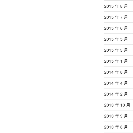
2015 年 8 月
2015 年 7 月
2015 年 6 月
2015 年 5 月
2015 年 3 月
2015 年 1 月
2014 年 8 月
2014 年 4 月
2014 年 2 月
2013 年 10 月
2013 年 9 月
2013 年 8 月