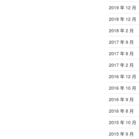
2019 年 12 月
2018 年 12 月
2018 年 2 月
2017 年 9 月
2017 年 8 月
2017 年 2 月
2016 年 12 月
2016 年 10 月
2016 年 9 月
2016 年 8 月
2015 年 10 月
2015 年 9 月