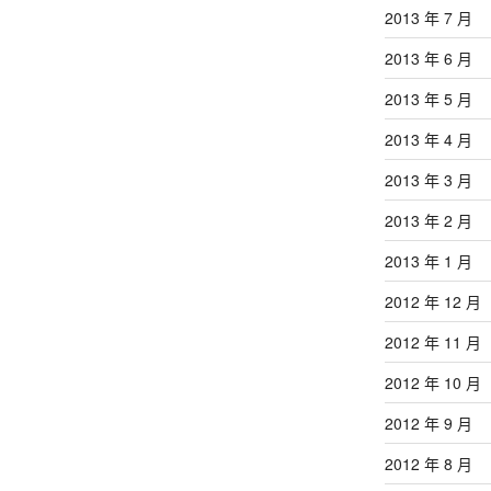
2013 年 7 月
2013 年 6 月
2013 年 5 月
2013 年 4 月
2013 年 3 月
2013 年 2 月
2013 年 1 月
2012 年 12 月
2012 年 11 月
2012 年 10 月
2012 年 9 月
2012 年 8 月