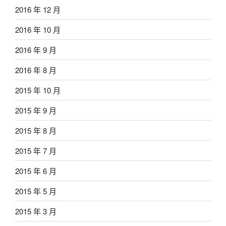
2016 年 12 月
2016 年 10 月
2016 年 9 月
2016 年 8 月
2015 年 10 月
2015 年 9 月
2015 年 8 月
2015 年 7 月
2015 年 6 月
2015 年 5 月
2015 年 3 月