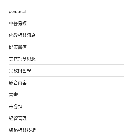
personal
中醫易經
佛教相關訊息
健康醫療
其它哲學思想
宗教與哲學
影音內容
書畫
未分類
經營管理
網路相關技術