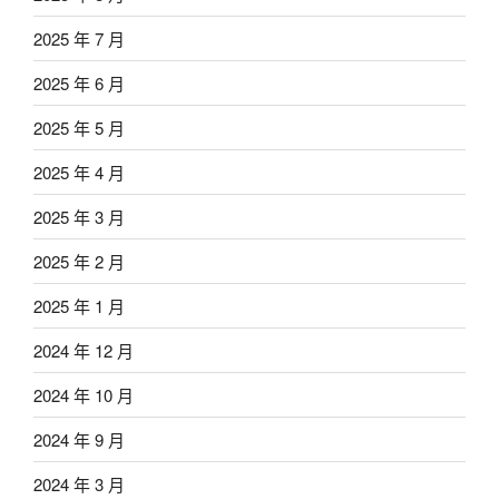
2025 年 7 月
2025 年 6 月
2025 年 5 月
2025 年 4 月
2025 年 3 月
2025 年 2 月
2025 年 1 月
2024 年 12 月
2024 年 10 月
2024 年 9 月
2024 年 3 月