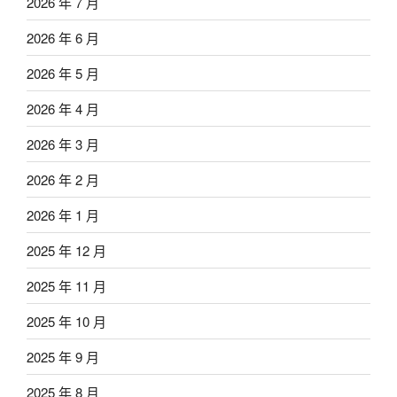
2026 年 7 月
2026 年 6 月
2026 年 5 月
2026 年 4 月
2026 年 3 月
2026 年 2 月
2026 年 1 月
2025 年 12 月
2025 年 11 月
2025 年 10 月
2025 年 9 月
2025 年 8 月