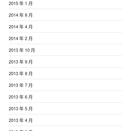
2015 年 1 月
2014 年 8 月
2014 年 4 月
2014 年 2 月
2013 年 10 月
2013 年 9 月
2013 年 8 月
2013 年 7 月
2013 年 6 月
2013 年 5 月
2013 年 4 月