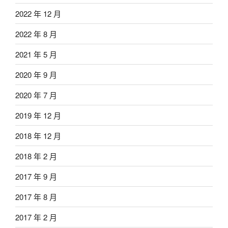
2022 年 12 月
2022 年 8 月
2021 年 5 月
2020 年 9 月
2020 年 7 月
2019 年 12 月
2018 年 12 月
2018 年 2 月
2017 年 9 月
2017 年 8 月
2017 年 2 月