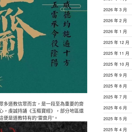
2026 年 3 月
2026 年 2 月
2026 年 1 月
2025 年 12 月
2025 年 11 月
2025 年 10 月
2025 年 9 月
2025 年 8 月
2025 年 7 月
眾多道教信眾而言，是一段至為重要的齋
2025 年 6 月
心，虔誠持誦《玉樞寶經》，部分地區還
這便是道教特有的“雷齋月”。
2025 年 5 月
2025 年 4 月