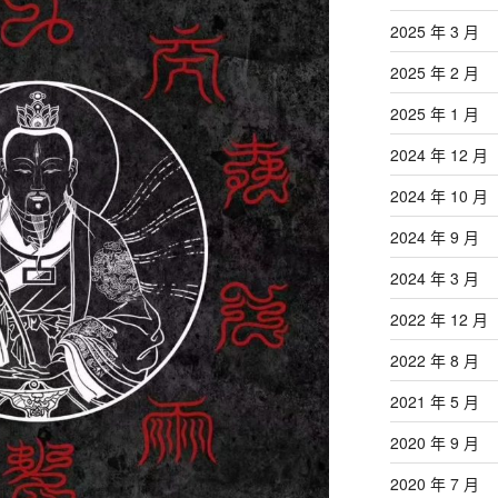
2025 年 3 月
2025 年 2 月
2025 年 1 月
2024 年 12 月
2024 年 10 月
2024 年 9 月
2024 年 3 月
2022 年 12 月
2022 年 8 月
2021 年 5 月
2020 年 9 月
2020 年 7 月