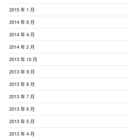
2015 年 1 月
2014 年 8 月
2014 年 4 月
2014 年 2 月
2013 年 10 月
2013 年 9 月
2013 年 8 月
2013 年 7 月
2013 年 6 月
2013 年 5 月
2013 年 4 月