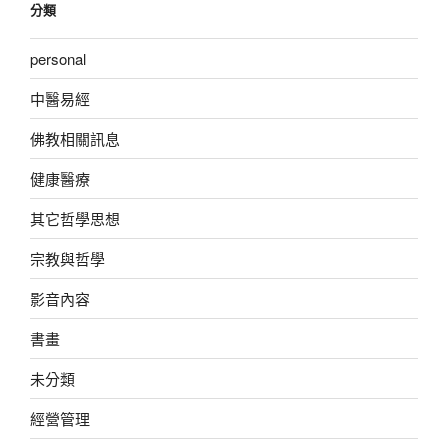
分類
personal
中醫易經
佛教相關訊息
健康醫療
其它哲學思想
宗教與哲學
影音內容
書畫
未分類
經營管理