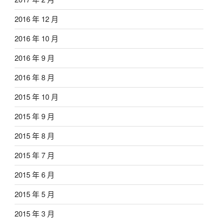
2016 年 12 月
2016 年 10 月
2016 年 9 月
2016 年 8 月
2015 年 10 月
2015 年 9 月
2015 年 8 月
2015 年 7 月
2015 年 6 月
2015 年 5 月
2015 年 3 月