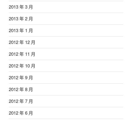
2013 年 3 月
2013 年 2 月
2013 年 1 月
2012 年 12 月
2012 年 11 月
2012 年 10 月
2012 年 9 月
2012 年 8 月
2012 年 7 月
2012 年 6 月