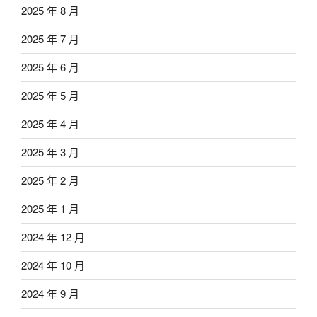
2025 年 8 月
2025 年 7 月
2025 年 6 月
2025 年 5 月
2025 年 4 月
2025 年 3 月
2025 年 2 月
2025 年 1 月
2024 年 12 月
2024 年 10 月
2024 年 9 月