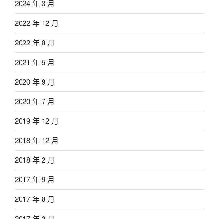
2024 年 3 月
2022 年 12 月
2022 年 8 月
2021 年 5 月
2020 年 9 月
2020 年 7 月
2019 年 12 月
2018 年 12 月
2018 年 2 月
2017 年 9 月
2017 年 8 月
2017 年 2 月