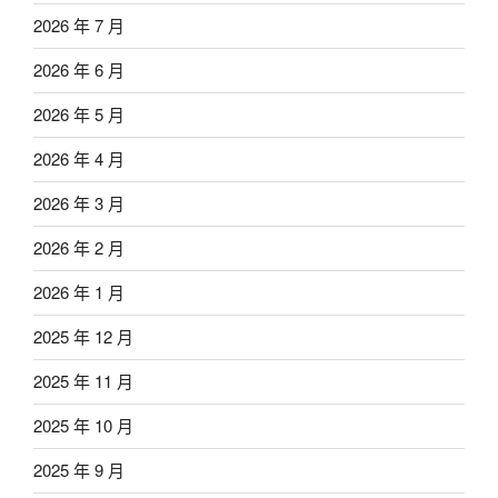
2026 年 7 月
2026 年 6 月
2026 年 5 月
2026 年 4 月
2026 年 3 月
2026 年 2 月
2026 年 1 月
2025 年 12 月
2025 年 11 月
2025 年 10 月
2025 年 9 月