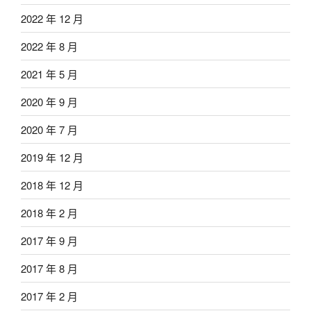
2022 年 12 月
2022 年 8 月
2021 年 5 月
2020 年 9 月
2020 年 7 月
2019 年 12 月
2018 年 12 月
2018 年 2 月
2017 年 9 月
2017 年 8 月
2017 年 2 月