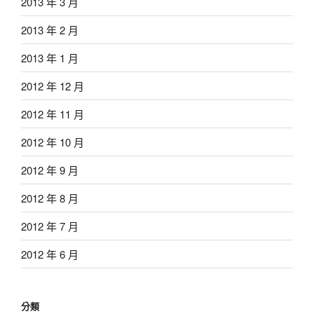
2013 年 3 月
2013 年 2 月
2013 年 1 月
2012 年 12 月
2012 年 11 月
2012 年 10 月
2012 年 9 月
2012 年 8 月
2012 年 7 月
2012 年 6 月
分類