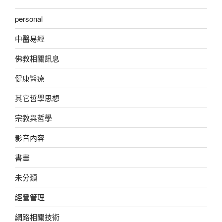
personal
中醫易經
佛教相關訊息
健康醫療
其它哲學思想
宗教與哲學
影音內容
書畫
未分類
經營管理
網路相關技術