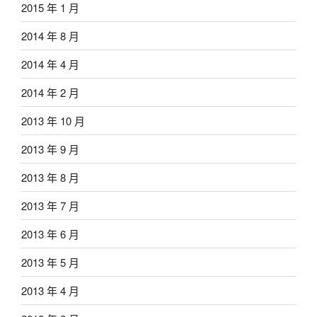
2015 年 1 月
2014 年 8 月
2014 年 4 月
2014 年 2 月
2013 年 10 月
2013 年 9 月
2013 年 8 月
2013 年 7 月
2013 年 6 月
2013 年 5 月
2013 年 4 月