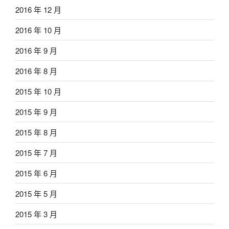
2016 年 12 月
2016 年 10 月
2016 年 9 月
2016 年 8 月
2015 年 10 月
2015 年 9 月
2015 年 8 月
2015 年 7 月
2015 年 6 月
2015 年 5 月
2015 年 3 月