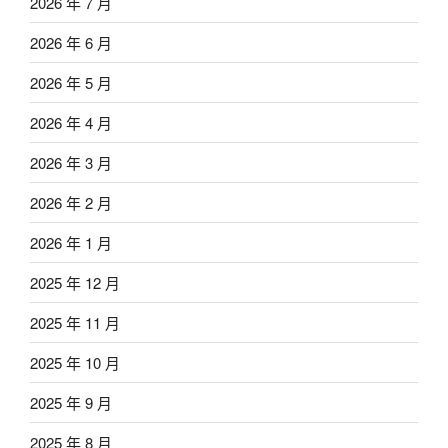
2026 年 7 月
2026 年 6 月
2026 年 5 月
2026 年 4 月
2026 年 3 月
2026 年 2 月
2026 年 1 月
2025 年 12 月
2025 年 11 月
2025 年 10 月
2025 年 9 月
2025 年 8 月