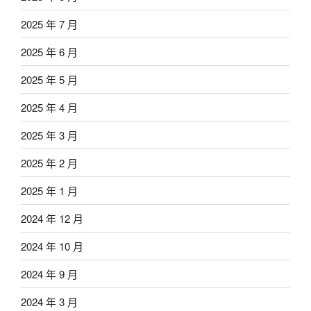
2025 年 7 月
2025 年 6 月
2025 年 5 月
2025 年 4 月
2025 年 3 月
2025 年 2 月
2025 年 1 月
2024 年 12 月
2024 年 10 月
2024 年 9 月
2024 年 3 月