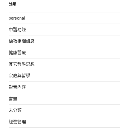
分類
personal
中醫易經
佛教相關訊息
健康醫療
其它哲學思想
宗教與哲學
影音內容
書畫
未分類
經營管理