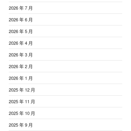
2026 年 7 月
2026 年 6 月
2026 年 5 月
2026 年 4 月
2026 年 3 月
2026 年 2 月
2026 年 1 月
2025 年 12 月
2025 年 11 月
2025 年 10 月
2025 年 9 月