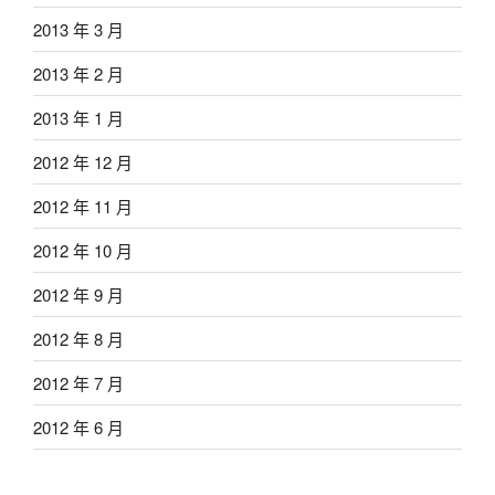
2013 年 3 月
2013 年 2 月
2013 年 1 月
2012 年 12 月
2012 年 11 月
2012 年 10 月
2012 年 9 月
2012 年 8 月
2012 年 7 月
2012 年 6 月