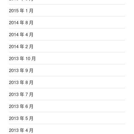
2015 年 1 月
2014 年 8 月
2014 年 4 月
2014 年 2 月
2013 年 10 月
2013 年 9 月
2013 年 8 月
2013 年 7 月
2013 年 6 月
2013 年 5 月
2013 年 4 月