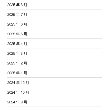
2025 年 8 月
2025 年 7 月
2025 年 6 月
2025 年 5 月
2025 年 4 月
2025 年 3 月
2025 年 2 月
2025 年 1 月
2024 年 12 月
2024 年 10 月
2024 年 9 月