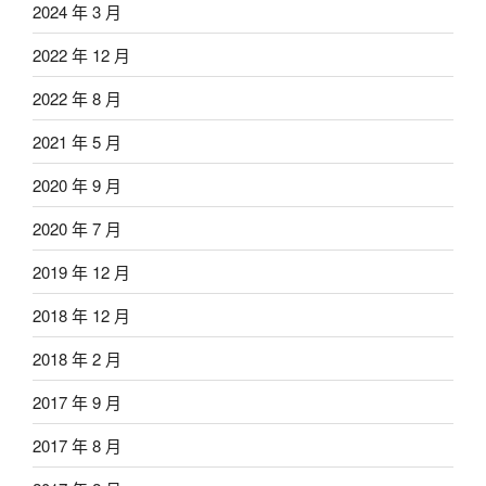
2024 年 3 月
2022 年 12 月
2022 年 8 月
2021 年 5 月
2020 年 9 月
2020 年 7 月
2019 年 12 月
2018 年 12 月
2018 年 2 月
2017 年 9 月
2017 年 8 月