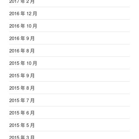
2017 年 2 月
2016 年 12 月
2016 年 10 月
2016 年 9 月
2016 年 8 月
2015 年 10 月
2015 年 9 月
2015 年 8 月
2015 年 7 月
2015 年 6 月
2015 年 5 月
2015 年 3 月