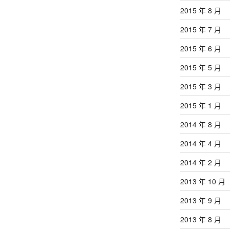
2015 年 8 月
2015 年 7 月
2015 年 6 月
2015 年 5 月
2015 年 3 月
2015 年 1 月
2014 年 8 月
2014 年 4 月
2014 年 2 月
2013 年 10 月
2013 年 9 月
2013 年 8 月