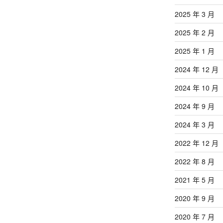
2025 年 3 月
2025 年 2 月
2025 年 1 月
2024 年 12 月
2024 年 10 月
2024 年 9 月
2024 年 3 月
2022 年 12 月
2022 年 8 月
2021 年 5 月
2020 年 9 月
2020 年 7 月