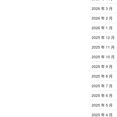
2026 年 3 月
2026 年 2 月
2026 年 1 月
2025 年 12 月
2025 年 11 月
2025 年 10 月
2025 年 9 月
2025 年 8 月
2025 年 7 月
2025 年 6 月
2025 年 5 月
2025 年 4 月