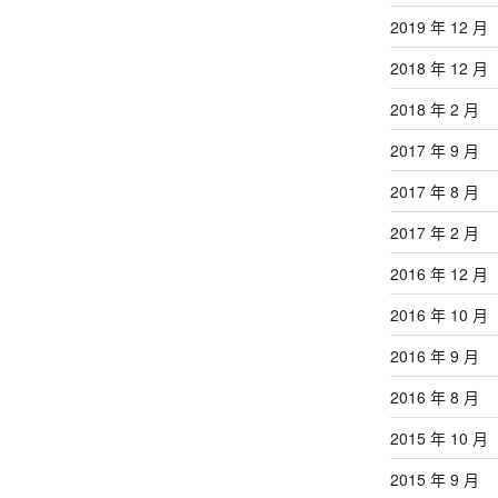
2019 年 12 月
2018 年 12 月
2018 年 2 月
2017 年 9 月
2017 年 8 月
2017 年 2 月
2016 年 12 月
2016 年 10 月
2016 年 9 月
2016 年 8 月
2015 年 10 月
2015 年 9 月