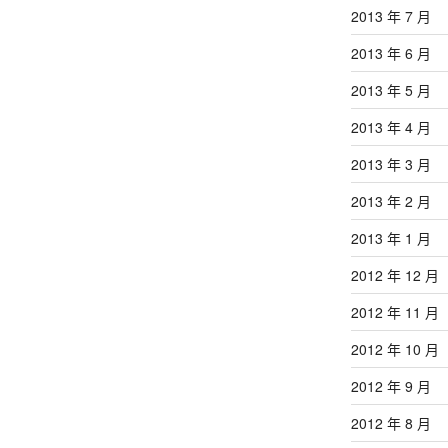
2013 年 7 月
2013 年 6 月
2013 年 5 月
2013 年 4 月
2013 年 3 月
2013 年 2 月
2013 年 1 月
2012 年 12 月
2012 年 11 月
2012 年 10 月
2012 年 9 月
2012 年 8 月