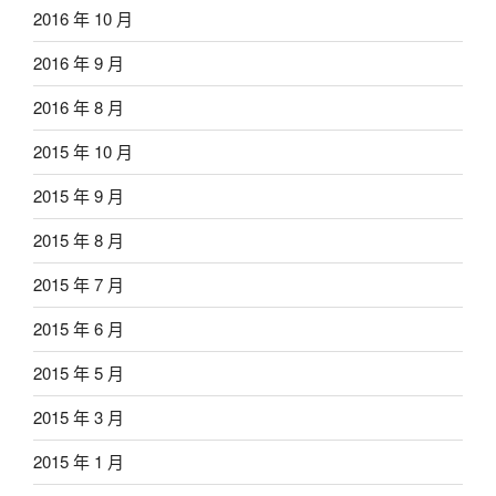
2016 年 10 月
2016 年 9 月
2016 年 8 月
2015 年 10 月
2015 年 9 月
2015 年 8 月
2015 年 7 月
2015 年 6 月
2015 年 5 月
2015 年 3 月
2015 年 1 月