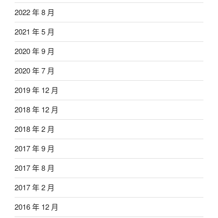
2022 年 8 月
2021 年 5 月
2020 年 9 月
2020 年 7 月
2019 年 12 月
2018 年 12 月
2018 年 2 月
2017 年 9 月
2017 年 8 月
2017 年 2 月
2016 年 12 月