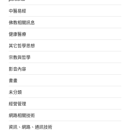
中醫易經
佛教相關訊息
健康醫療
其它哲學思想
宗教與哲學
影音內容
書畫
未分類
經營管理
網路相關技術
資訊、網路、通訊技術