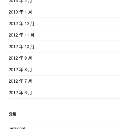
2013 年 2 月
2013 年 1 月
2012 年 12 月
2012 年 11 月
2012 年 10 月
2012 年 9 月
2012 年 8 月
2012 年 7 月
2012 年 6 月
分類
personal