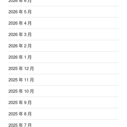
2026 年 6 月
2026 年 5 月
2026 年 4 月
2026 年 3 月
2026 年 2 月
2026 年 1 月
2025 年 12 月
2025 年 11 月
2025 年 10 月
2025 年 9 月
2025 年 8 月
2025 年 7 月