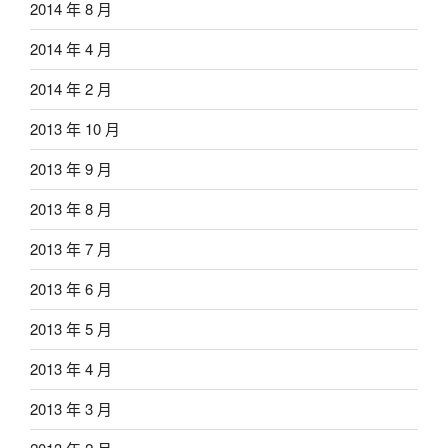
2014 年 8 月
2014 年 4 月
2014 年 2 月
2013 年 10 月
2013 年 9 月
2013 年 8 月
2013 年 7 月
2013 年 6 月
2013 年 5 月
2013 年 4 月
2013 年 3 月