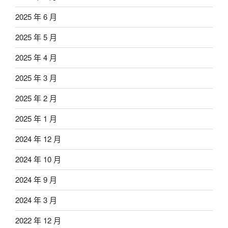
2025 年 6 月
2025 年 5 月
2025 年 4 月
2025 年 3 月
2025 年 2 月
2025 年 1 月
2024 年 12 月
2024 年 10 月
2024 年 9 月
2024 年 3 月
2022 年 12 月