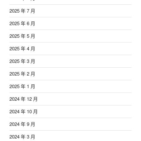
2025 年 7 月
2025 年 6 月
2025 年 5 月
2025 年 4 月
2025 年 3 月
2025 年 2 月
2025 年 1 月
2024 年 12 月
2024 年 10 月
2024 年 9 月
2024 年 3 月