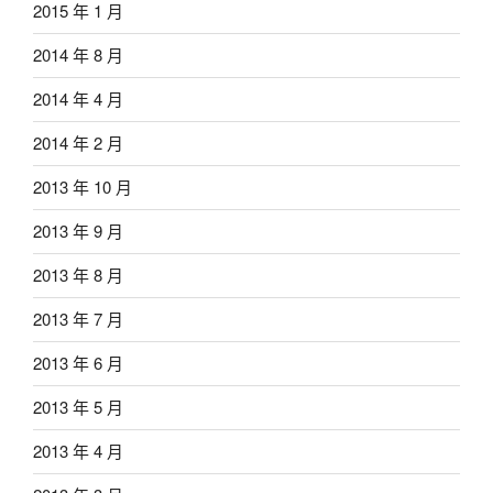
2015 年 1 月
2014 年 8 月
2014 年 4 月
2014 年 2 月
2013 年 10 月
2013 年 9 月
2013 年 8 月
2013 年 7 月
2013 年 6 月
2013 年 5 月
2013 年 4 月