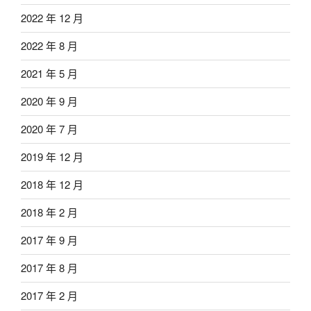
2022 年 12 月
2022 年 8 月
2021 年 5 月
2020 年 9 月
2020 年 7 月
2019 年 12 月
2018 年 12 月
2018 年 2 月
2017 年 9 月
2017 年 8 月
2017 年 2 月