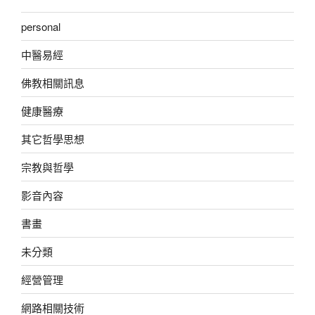
personal
中醫易經
佛教相關訊息
健康醫療
其它哲學思想
宗教與哲學
影音內容
書畫
未分類
經營管理
網路相關技術