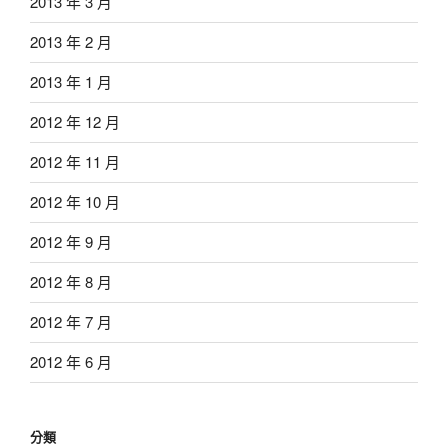
2013 年 3 月
2013 年 2 月
2013 年 1 月
2012 年 12 月
2012 年 11 月
2012 年 10 月
2012 年 9 月
2012 年 8 月
2012 年 7 月
2012 年 6 月
分類