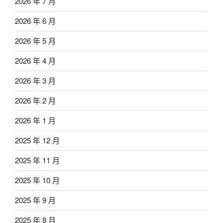
2026 年 7 月
2026 年 6 月
2026 年 5 月
2026 年 4 月
2026 年 3 月
2026 年 2 月
2026 年 1 月
2025 年 12 月
2025 年 11 月
2025 年 10 月
2025 年 9 月
2025 年 8 月