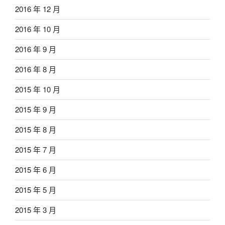
2016 年 12 月
2016 年 10 月
2016 年 9 月
2016 年 8 月
2015 年 10 月
2015 年 9 月
2015 年 8 月
2015 年 7 月
2015 年 6 月
2015 年 5 月
2015 年 3 月