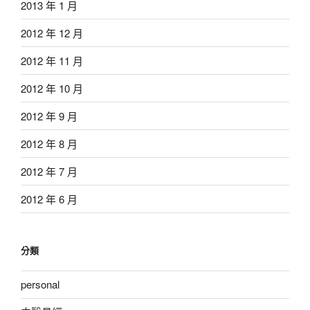
2013 年 1 月
2012 年 12 月
2012 年 11 月
2012 年 10 月
2012 年 9 月
2012 年 8 月
2012 年 7 月
2012 年 6 月
分類
personal