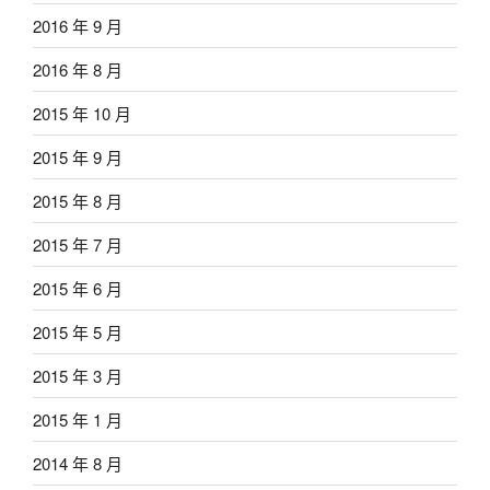
2016 年 9 月
2016 年 8 月
2015 年 10 月
2015 年 9 月
2015 年 8 月
2015 年 7 月
2015 年 6 月
2015 年 5 月
2015 年 3 月
2015 年 1 月
2014 年 8 月