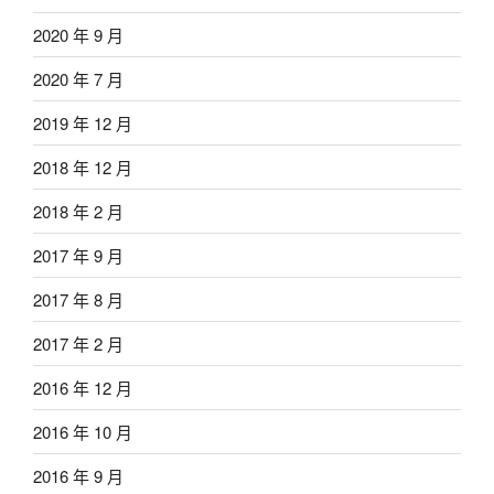
2020 年 9 月
2020 年 7 月
2019 年 12 月
2018 年 12 月
2018 年 2 月
2017 年 9 月
2017 年 8 月
2017 年 2 月
2016 年 12 月
2016 年 10 月
2016 年 9 月