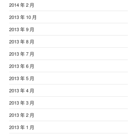
2014 年 2 月
2013 年 10 月
2013 年 9 月
2013 年 8 月
2013 年 7 月
2013 年 6 月
2013 年 5 月
2013 年 4 月
2013 年 3 月
2013 年 2 月
2013 年 1 月