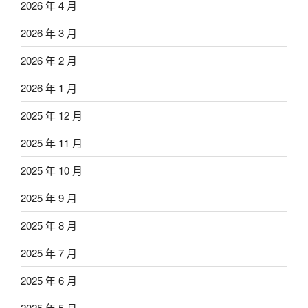
2026 年 4 月
2026 年 3 月
2026 年 2 月
2026 年 1 月
2025 年 12 月
2025 年 11 月
2025 年 10 月
2025 年 9 月
2025 年 8 月
2025 年 7 月
2025 年 6 月
2025 年 5 月