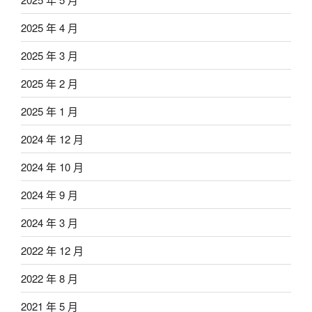
2025 年 4 月
2025 年 3 月
2025 年 2 月
2025 年 1 月
2024 年 12 月
2024 年 10 月
2024 年 9 月
2024 年 3 月
2022 年 12 月
2022 年 8 月
2021 年 5 月