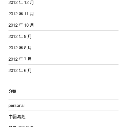
2012 年 12 月
2012 年 11 月
2012 年 10 月
2012 年 9 月
2012 年 8 月
2012 年 7 月
2012 年 6 月
分類
personal
中醫易經