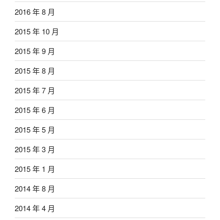
2016 年 8 月
2015 年 10 月
2015 年 9 月
2015 年 8 月
2015 年 7 月
2015 年 6 月
2015 年 5 月
2015 年 3 月
2015 年 1 月
2014 年 8 月
2014 年 4 月