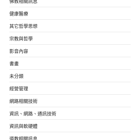
佛教相關訊息
健康醫療
其它哲學思想
宗教與哲學
影音內容
書畫
未分類
經營管理
網路相關技術
資訊、網路、通訊技術
資訊與軟硬體
道教相關訊息