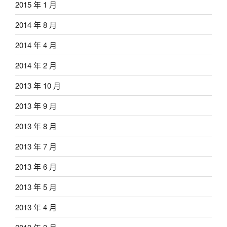
2015 年 1 月
2014 年 8 月
2014 年 4 月
2014 年 2 月
2013 年 10 月
2013 年 9 月
2013 年 8 月
2013 年 7 月
2013 年 6 月
2013 年 5 月
2013 年 4 月