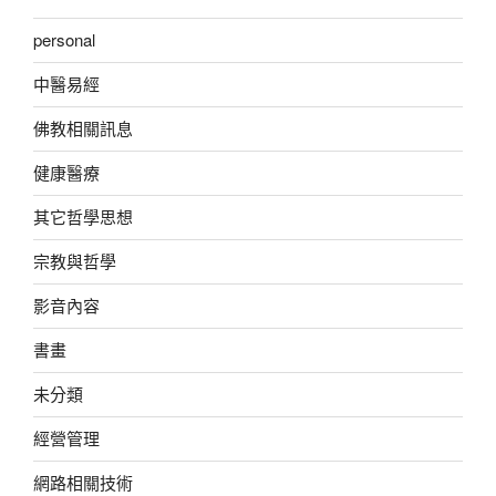
personal
中醫易經
佛教相關訊息
健康醫療
其它哲學思想
宗教與哲學
影音內容
書畫
未分類
經營管理
網路相關技術