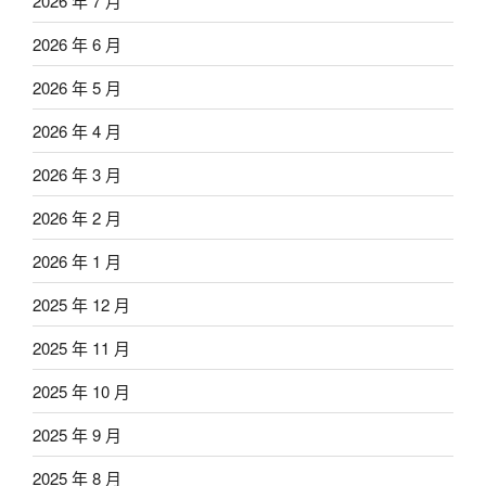
2026 年 7 月
2026 年 6 月
2026 年 5 月
2026 年 4 月
2026 年 3 月
2026 年 2 月
2026 年 1 月
2025 年 12 月
2025 年 11 月
2025 年 10 月
2025 年 9 月
2025 年 8 月