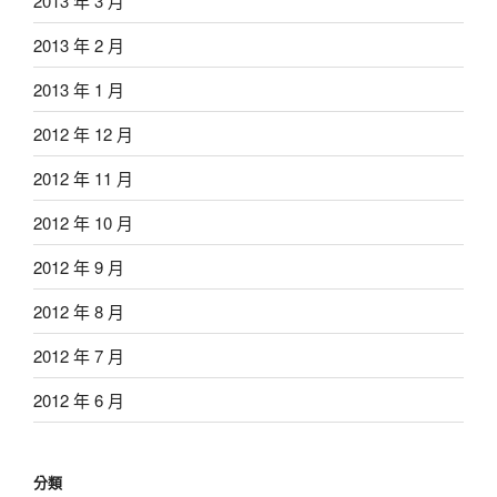
2013 年 3 月
2013 年 2 月
2013 年 1 月
2012 年 12 月
2012 年 11 月
2012 年 10 月
2012 年 9 月
2012 年 8 月
2012 年 7 月
2012 年 6 月
分類