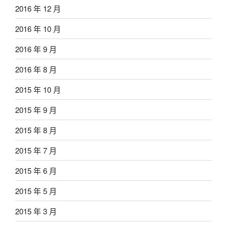
2016 年 12 月
2016 年 10 月
2016 年 9 月
2016 年 8 月
2015 年 10 月
2015 年 9 月
2015 年 8 月
2015 年 7 月
2015 年 6 月
2015 年 5 月
2015 年 3 月