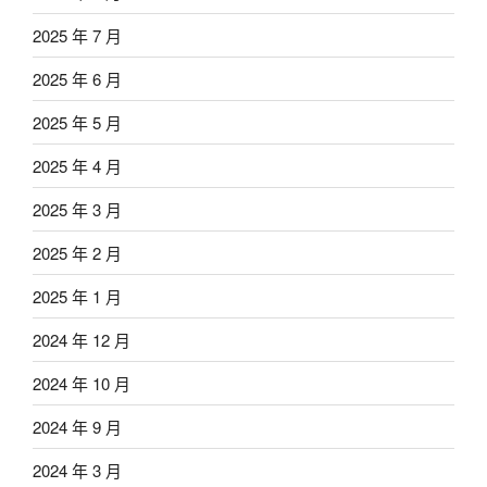
2025 年 7 月
2025 年 6 月
2025 年 5 月
2025 年 4 月
2025 年 3 月
2025 年 2 月
2025 年 1 月
2024 年 12 月
2024 年 10 月
2024 年 9 月
2024 年 3 月