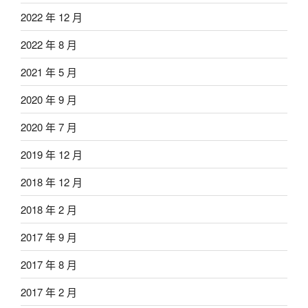
2022 年 12 月
2022 年 8 月
2021 年 5 月
2020 年 9 月
2020 年 7 月
2019 年 12 月
2018 年 12 月
2018 年 2 月
2017 年 9 月
2017 年 8 月
2017 年 2 月