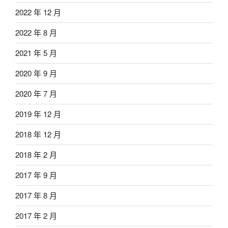
2022 年 12 月
2022 年 8 月
2021 年 5 月
2020 年 9 月
2020 年 7 月
2019 年 12 月
2018 年 12 月
2018 年 2 月
2017 年 9 月
2017 年 8 月
2017 年 2 月