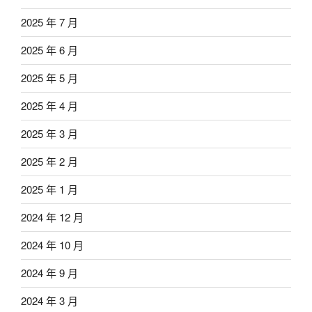
2025 年 7 月
2025 年 6 月
2025 年 5 月
2025 年 4 月
2025 年 3 月
2025 年 2 月
2025 年 1 月
2024 年 12 月
2024 年 10 月
2024 年 9 月
2024 年 3 月