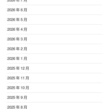
2026 年 6 月
2026 年 5 月
2026 年 4 月
2026 年 3 月
2026 年 2 月
2026 年 1 月
2025 年 12 月
2025 年 11 月
2025 年 10 月
2025 年 9 月
2025 年 8 月