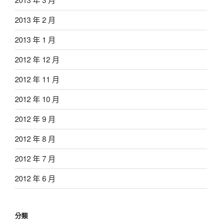
2013 年 2 月
2013 年 1 月
2012 年 12 月
2012 年 11 月
2012 年 10 月
2012 年 9 月
2012 年 8 月
2012 年 7 月
2012 年 6 月
分類