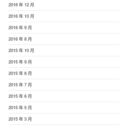
2016 年 12 月
2016 年 10 月
2016 年 9 月
2016 年 8 月
2015 年 10 月
2015 年 9 月
2015 年 8 月
2015 年 7 月
2015 年 6 月
2015 年 5 月
2015 年 3 月