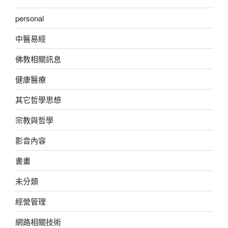
personal
中醫易經
佛教相關訊息
健康醫療
其它哲學思想
宗教與哲學
影音內容
書畫
未分類
經營管理
網路相關技術