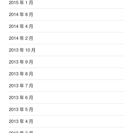
2015 年 1 月
2014 年 8 月
2014 年 4 月
2014 年 2 月
2013 年 10 月
2013 年 9 月
2013 年 8 月
2013 年 7 月
2013 年 6 月
2013 年 5 月
2013 年 4 月
2013 年 3 月