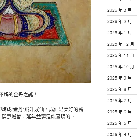
2026 年 3 月
2026 年 2 月
2026 年 1 月
2025 年 12 月
2025 年 11 月
2025 年 10 月
2025 年 9 月
2025 年 8 月
不解的金丹之謎！
2025 年 7 月
即煉成“金丹”飛升成仙。成仙是美好的嚮
2025 年 6 月
疾，開慧增智，延年益壽是能實現的。
2025 年 5 月
2025 年 4 月