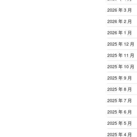
2026 年 3 月
2026 年 2 月
2026 年 1 月
2025 年 12 月
2025 年 11 月
2025 年 10 月
2025 年 9 月
2025 年 8 月
2025 年 7 月
2025 年 6 月
2025 年 5 月
2025 年 4 月