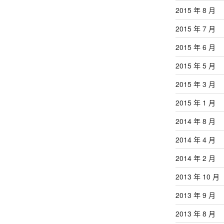
2015 年 8 月
2015 年 7 月
2015 年 6 月
2015 年 5 月
2015 年 3 月
2015 年 1 月
2014 年 8 月
2014 年 4 月
2014 年 2 月
2013 年 10 月
2013 年 9 月
2013 年 8 月