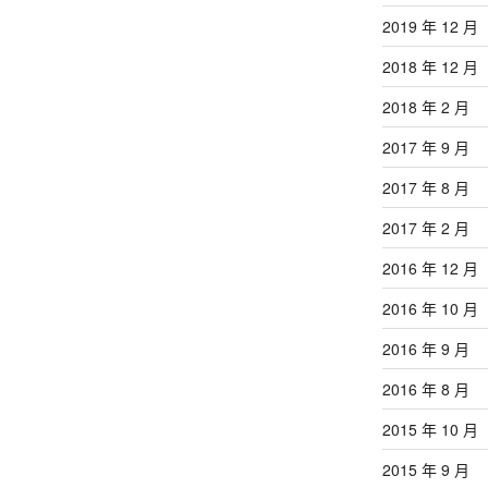
2019 年 12 月
2018 年 12 月
2018 年 2 月
2017 年 9 月
2017 年 8 月
2017 年 2 月
2016 年 12 月
2016 年 10 月
2016 年 9 月
2016 年 8 月
2015 年 10 月
2015 年 9 月