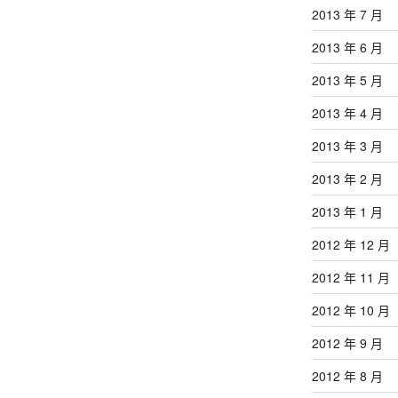
2013 年 7 月
2013 年 6 月
2013 年 5 月
2013 年 4 月
2013 年 3 月
2013 年 2 月
2013 年 1 月
2012 年 12 月
2012 年 11 月
2012 年 10 月
2012 年 9 月
2012 年 8 月