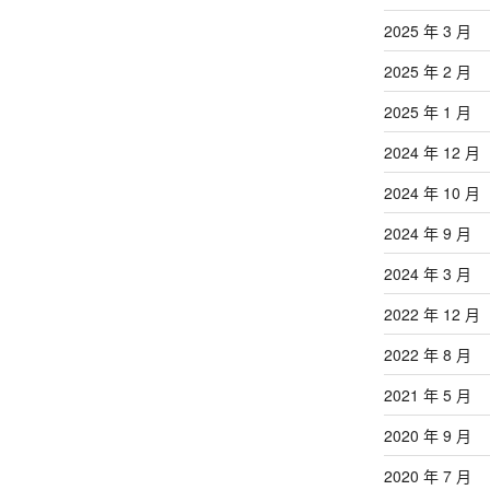
2025 年 3 月
2025 年 2 月
2025 年 1 月
2024 年 12 月
2024 年 10 月
2024 年 9 月
2024 年 3 月
2022 年 12 月
2022 年 8 月
2021 年 5 月
2020 年 9 月
2020 年 7 月