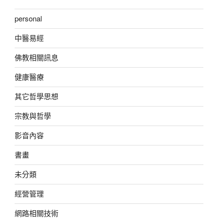
personal
中醫易經
佛教相關訊息
健康醫療
其它哲學思想
宗教與哲學
影音內容
書畫
未分類
經營管理
網路相關技術