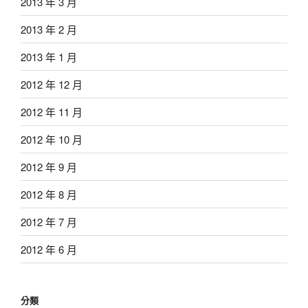
2013 年 3 月
2013 年 2 月
2013 年 1 月
2012 年 12 月
2012 年 11 月
2012 年 10 月
2012 年 9 月
2012 年 8 月
2012 年 7 月
2012 年 6 月
分類