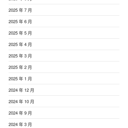
2025 年 7 月
2025 年 6 月
2025 年 5 月
2025 年 4 月
2025 年 3 月
2025 年 2 月
2025 年 1 月
2024 年 12 月
2024 年 10 月
2024 年 9 月
2024 年 3 月