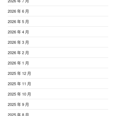
2026 年 7 月
2026 年 6 月
2026 年 5 月
2026 年 4 月
2026 年 3 月
2026 年 2 月
2026 年 1 月
2025 年 12 月
2025 年 11 月
2025 年 10 月
2025 年 9 月
2025 年 8 月