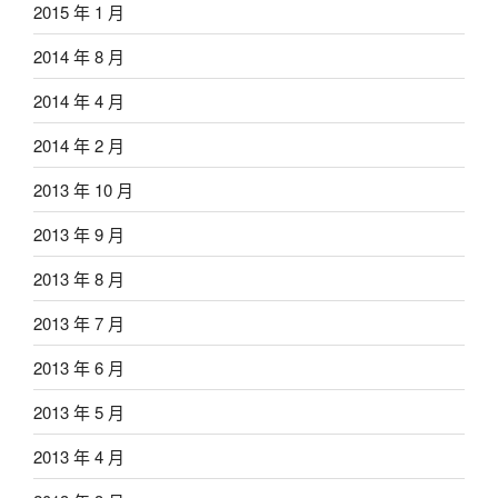
2015 年 1 月
2014 年 8 月
2014 年 4 月
2014 年 2 月
2013 年 10 月
2013 年 9 月
2013 年 8 月
2013 年 7 月
2013 年 6 月
2013 年 5 月
2013 年 4 月