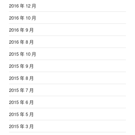
2016 年 12 月
2016 年 10 月
2016 年 9 月
2016 年 8 月
2015 年 10 月
2015 年 9 月
2015 年 8 月
2015 年 7 月
2015 年 6 月
2015 年 5 月
2015 年 3 月