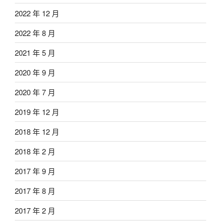
2022 年 12 月
2022 年 8 月
2021 年 5 月
2020 年 9 月
2020 年 7 月
2019 年 12 月
2018 年 12 月
2018 年 2 月
2017 年 9 月
2017 年 8 月
2017 年 2 月