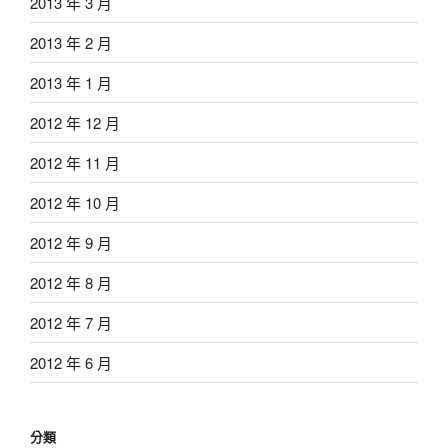
2013 年 3 月
2013 年 2 月
2013 年 1 月
2012 年 12 月
2012 年 11 月
2012 年 10 月
2012 年 9 月
2012 年 8 月
2012 年 7 月
2012 年 6 月
分類