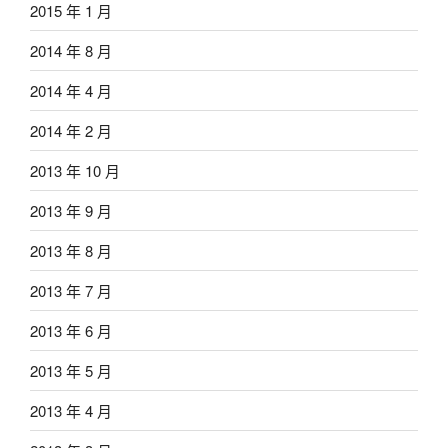
2015 年 1 月
2014 年 8 月
2014 年 4 月
2014 年 2 月
2013 年 10 月
2013 年 9 月
2013 年 8 月
2013 年 7 月
2013 年 6 月
2013 年 5 月
2013 年 4 月