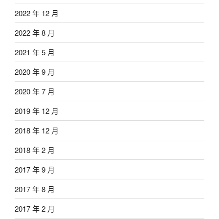
2022 年 12 月
2022 年 8 月
2021 年 5 月
2020 年 9 月
2020 年 7 月
2019 年 12 月
2018 年 12 月
2018 年 2 月
2017 年 9 月
2017 年 8 月
2017 年 2 月