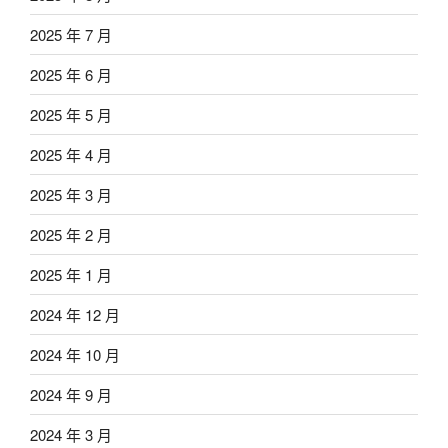
2025 年 7 月
2025 年 6 月
2025 年 5 月
2025 年 4 月
2025 年 3 月
2025 年 2 月
2025 年 1 月
2024 年 12 月
2024 年 10 月
2024 年 9 月
2024 年 3 月