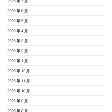
2026 年 7 月
2026 年 6 月
2026 年 5 月
2026 年 4 月
2026 年 3 月
2026 年 2 月
2026 年 1 月
2025 年 12 月
2025 年 11 月
2025 年 10 月
2025 年 9 月
2025 年 8 月