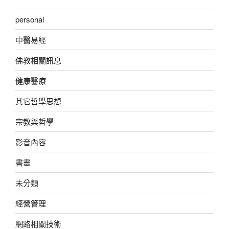
personal
中醫易經
佛教相關訊息
健康醫療
其它哲學思想
宗教與哲學
影音內容
書畫
未分類
經營管理
網路相關技術