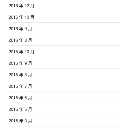
2016 年 12 月
2016 年 10 月
2016 年 9 月
2016 年 8 月
2015 年 10 月
2015 年 9 月
2015 年 8 月
2015 年 7 月
2015 年 6 月
2015 年 5 月
2015 年 3 月