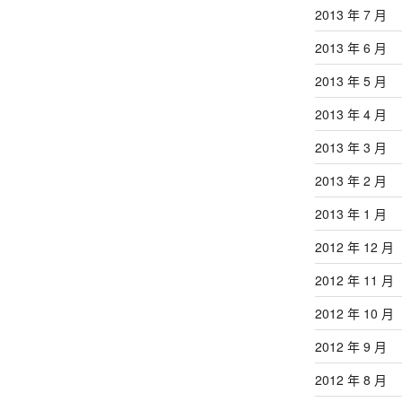
2013 年 7 月
2013 年 6 月
2013 年 5 月
2013 年 4 月
2013 年 3 月
2013 年 2 月
2013 年 1 月
2012 年 12 月
2012 年 11 月
2012 年 10 月
2012 年 9 月
2012 年 8 月