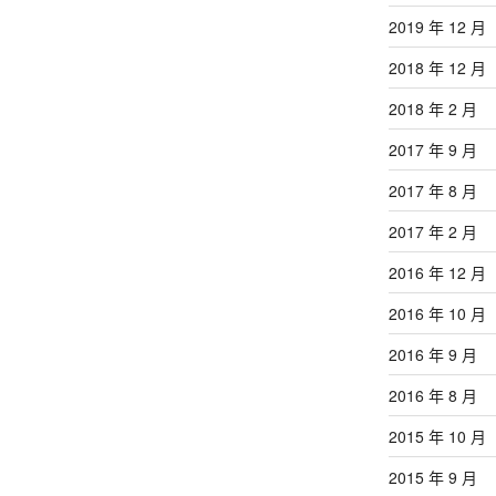
2019 年 12 月
2018 年 12 月
2018 年 2 月
2017 年 9 月
2017 年 8 月
2017 年 2 月
2016 年 12 月
2016 年 10 月
2016 年 9 月
2016 年 8 月
2015 年 10 月
2015 年 9 月