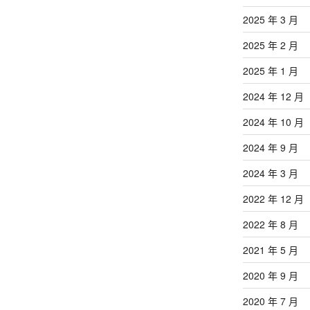
2025 年 3 月
2025 年 2 月
2025 年 1 月
2024 年 12 月
2024 年 10 月
2024 年 9 月
2024 年 3 月
2022 年 12 月
2022 年 8 月
2021 年 5 月
2020 年 9 月
2020 年 7 月