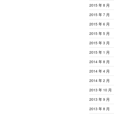
2015 年 8 月
2015 年 7 月
2015 年 6 月
2015 年 5 月
2015 年 3 月
2015 年 1 月
2014 年 8 月
2014 年 4 月
2014 年 2 月
2013 年 10 月
2013 年 9 月
2013 年 8 月