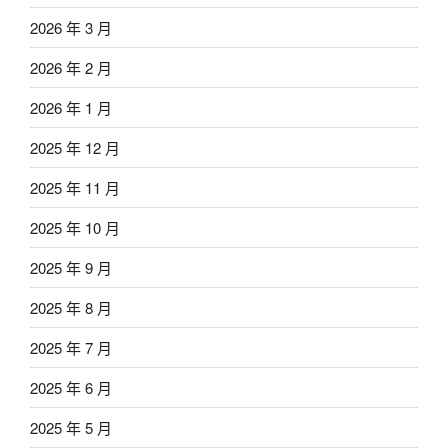
2026 年 3 月
2026 年 2 月
2026 年 1 月
2025 年 12 月
2025 年 11 月
2025 年 10 月
2025 年 9 月
2025 年 8 月
2025 年 7 月
2025 年 6 月
2025 年 5 月