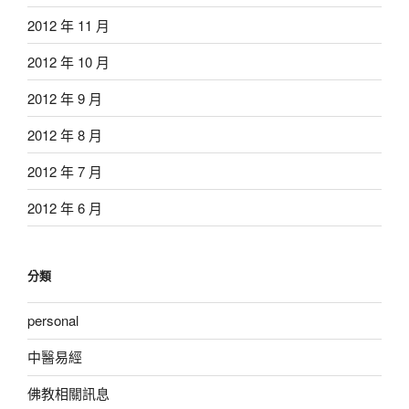
2012 年 11 月
2012 年 10 月
2012 年 9 月
2012 年 8 月
2012 年 7 月
2012 年 6 月
分類
personal
中醫易經
佛教相關訊息