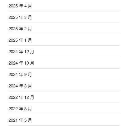
2025 年 4 月
2025 年 3 月
2025 年 2 月
2025 年 1 月
2024 年 12 月
2024 年 10 月
2024 年 9 月
2024 年 3 月
2022 年 12 月
2022 年 8 月
2021 年 5 月