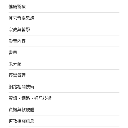
健康醫療
其它哲學思想
宗教與哲學
影音內容
書畫
未分類
經營管理
網路相關技術
資訊、網路、通訊技術
資訊與軟硬體
道教相關訊息