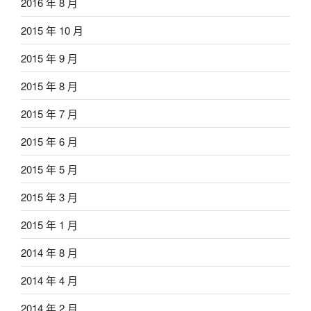
2016 年 8 月
2015 年 10 月
2015 年 9 月
2015 年 8 月
2015 年 7 月
2015 年 6 月
2015 年 5 月
2015 年 3 月
2015 年 1 月
2014 年 8 月
2014 年 4 月
2014 年 2 月