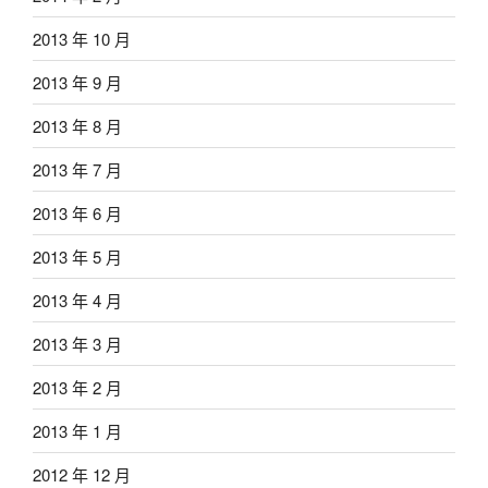
2013 年 10 月
2013 年 9 月
2013 年 8 月
2013 年 7 月
2013 年 6 月
2013 年 5 月
2013 年 4 月
2013 年 3 月
2013 年 2 月
2013 年 1 月
2012 年 12 月