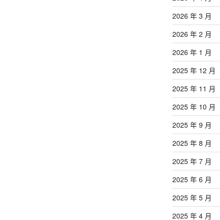
2026 年 3 月
2026 年 2 月
2026 年 1 月
2025 年 12 月
2025 年 11 月
2025 年 10 月
2025 年 9 月
2025 年 8 月
2025 年 7 月
2025 年 6 月
2025 年 5 月
2025 年 4 月