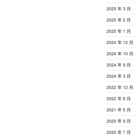
2025 年 3 月
2025 年 2 月
2025 年 1 月
2024 年 12 月
2024 年 10 月
2024 年 9 月
2024 年 3 月
2022 年 12 月
2022 年 8 月
2021 年 5 月
2020 年 9 月
2020 年 7 月