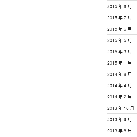
2015 年 8 月
2015 年 7 月
2015 年 6 月
2015 年 5 月
2015 年 3 月
2015 年 1 月
2014 年 8 月
2014 年 4 月
2014 年 2 月
2013 年 10 月
2013 年 9 月
2013 年 8 月