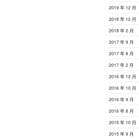
2019 年 12 月
2018 年 12 月
2018 年 2 月
2017 年 9 月
2017 年 8 月
2017 年 2 月
2016 年 12 月
2016 年 10 月
2016 年 9 月
2016 年 8 月
2015 年 10 月
2015 年 9 月