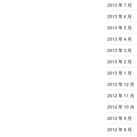
2013 年 7 月
2013 年 6 月
2013 年 5 月
2013 年 4 月
2013 年 3 月
2013 年 2 月
2013 年 1 月
2012 年 12 月
2012 年 11 月
2012 年 10 月
2012 年 9 月
2012 年 8 月