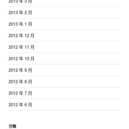
2013 年 3 月
2013 年 2 月
2013 年 1 月
2012 年 12 月
2012 年 11 月
2012 年 10 月
2012 年 9 月
2012 年 8 月
2012 年 7 月
2012 年 6 月
分類