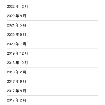
2022 年 12 月
2022 年 8 月
2021 年 5 月
2020 年 9 月
2020 年 7 月
2019 年 12 月
2018 年 12 月
2018 年 2 月
2017 年 9 月
2017 年 8 月
2017 年 2 月