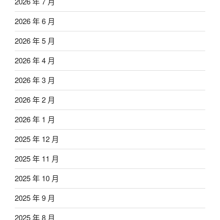
2026 年 7 月
2026 年 6 月
2026 年 5 月
2026 年 4 月
2026 年 3 月
2026 年 2 月
2026 年 1 月
2025 年 12 月
2025 年 11 月
2025 年 10 月
2025 年 9 月
2025 年 8 月