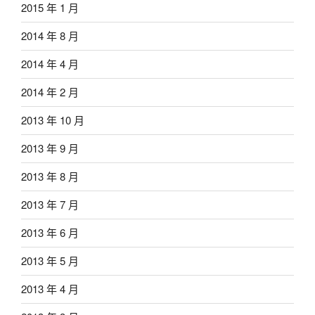
2015 年 1 月
2014 年 8 月
2014 年 4 月
2014 年 2 月
2013 年 10 月
2013 年 9 月
2013 年 8 月
2013 年 7 月
2013 年 6 月
2013 年 5 月
2013 年 4 月