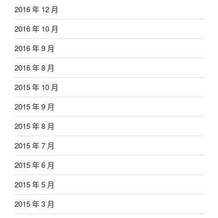
2016 年 12 月
2016 年 10 月
2016 年 9 月
2016 年 8 月
2015 年 10 月
2015 年 9 月
2015 年 8 月
2015 年 7 月
2015 年 6 月
2015 年 5 月
2015 年 3 月