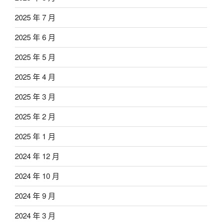
2025 年 7 月
2025 年 6 月
2025 年 5 月
2025 年 4 月
2025 年 3 月
2025 年 2 月
2025 年 1 月
2024 年 12 月
2024 年 10 月
2024 年 9 月
2024 年 3 月