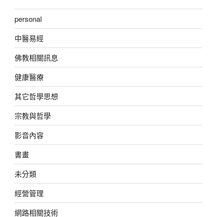
personal
中醫易經
佛教相關訊息
健康醫療
其它哲學思想
宗教與哲學
影音內容
書畫
未分類
經營管理
網路相關技術