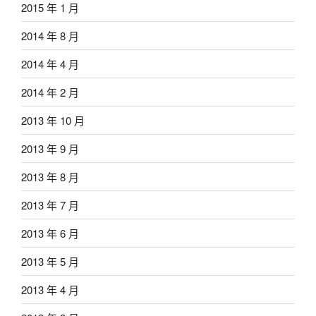
2015 年 1 月
2014 年 8 月
2014 年 4 月
2014 年 2 月
2013 年 10 月
2013 年 9 月
2013 年 8 月
2013 年 7 月
2013 年 6 月
2013 年 5 月
2013 年 4 月