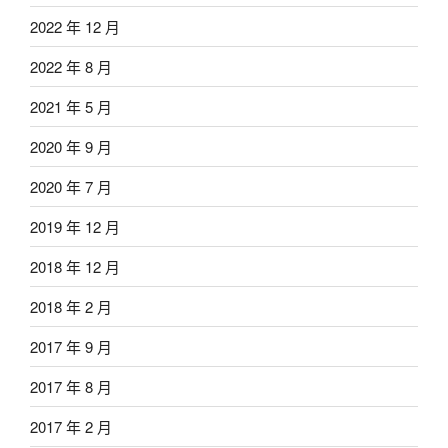
2022 年 12 月
2022 年 8 月
2021 年 5 月
2020 年 9 月
2020 年 7 月
2019 年 12 月
2018 年 12 月
2018 年 2 月
2017 年 9 月
2017 年 8 月
2017 年 2 月