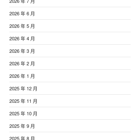
2026 年 7 月
2026 年 6 月
2026 年 5 月
2026 年 4 月
2026 年 3 月
2026 年 2 月
2026 年 1 月
2025 年 12 月
2025 年 11 月
2025 年 10 月
2025 年 9 月
2025 年 8 月