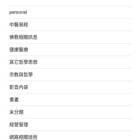
personal
中醫易經
佛教相關訊息
健康醫療
其它哲學思想
宗教與哲學
影音內容
書畫
未分類
經營管理
網路相關技術