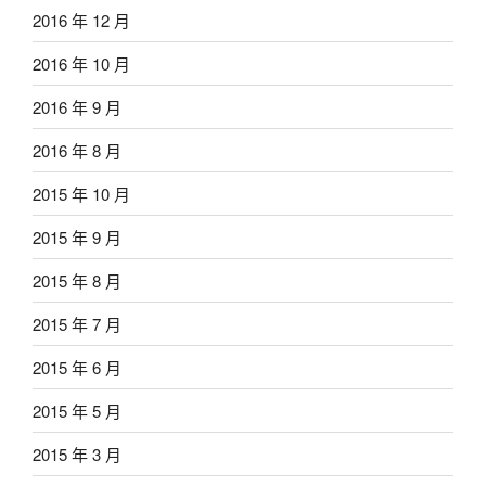
2016 年 12 月
2016 年 10 月
2016 年 9 月
2016 年 8 月
2015 年 10 月
2015 年 9 月
2015 年 8 月
2015 年 7 月
2015 年 6 月
2015 年 5 月
2015 年 3 月