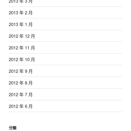
2013 年 3 月
2013 年 2 月
2013 年 1 月
2012 年 12 月
2012 年 11 月
2012 年 10 月
2012 年 9 月
2012 年 8 月
2012 年 7 月
2012 年 6 月
分類