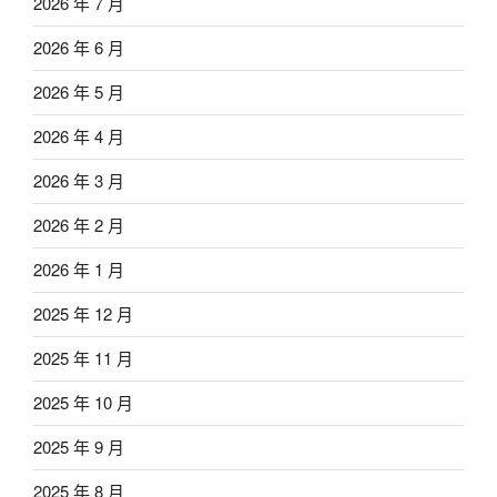
2026 年 7 月
2026 年 6 月
2026 年 5 月
2026 年 4 月
2026 年 3 月
2026 年 2 月
2026 年 1 月
2025 年 12 月
2025 年 11 月
2025 年 10 月
2025 年 9 月
2025 年 8 月