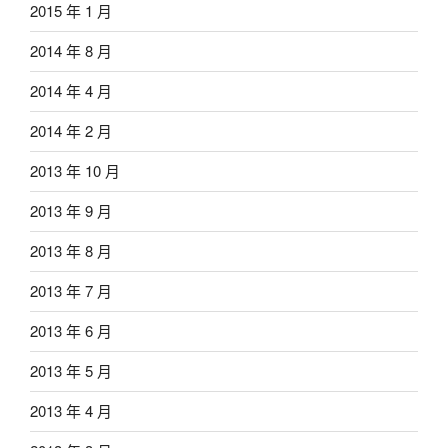
2015 年 1 月
2014 年 8 月
2014 年 4 月
2014 年 2 月
2013 年 10 月
2013 年 9 月
2013 年 8 月
2013 年 7 月
2013 年 6 月
2013 年 5 月
2013 年 4 月