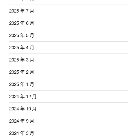
2025 年 7 月
2025 年 6 月
2025 年 5 月
2025 年 4 月
2025 年 3 月
2025 年 2 月
2025 年 1 月
2024 年 12 月
2024 年 10 月
2024 年 9 月
2024 年 3 月