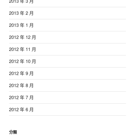
2013 年 3 月
2013 年 2 月
2013 年 1 月
2012 年 12 月
2012 年 11 月
2012 年 10 月
2012 年 9 月
2012 年 8 月
2012 年 7 月
2012 年 6 月
分類