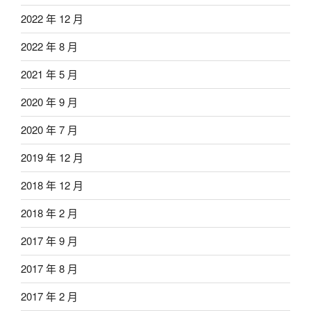
2022 年 12 月
2022 年 8 月
2021 年 5 月
2020 年 9 月
2020 年 7 月
2019 年 12 月
2018 年 12 月
2018 年 2 月
2017 年 9 月
2017 年 8 月
2017 年 2 月