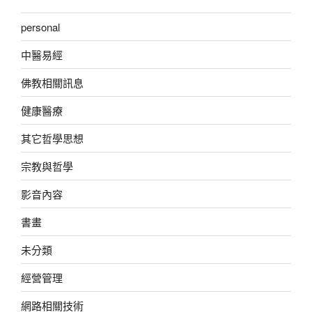
personal
中醫易經
佛教相關訊息
健康醫療
其它哲學思想
宗教與哲學
影音內容
書畫
未分類
經營管理
網路相關技術