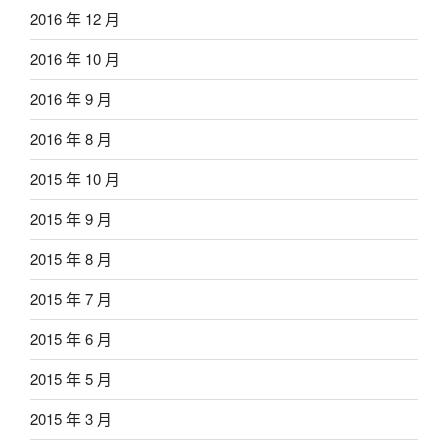
2016 年 12 月
2016 年 10 月
2016 年 9 月
2016 年 8 月
2015 年 10 月
2015 年 9 月
2015 年 8 月
2015 年 7 月
2015 年 6 月
2015 年 5 月
2015 年 3 月