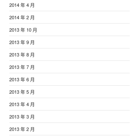
2014 年 4 月
2014 年 2 月
2013 年 10 月
2013 年 9 月
2013 年 8 月
2013 年 7 月
2013 年 6 月
2013 年 5 月
2013 年 4 月
2013 年 3 月
2013 年 2 月