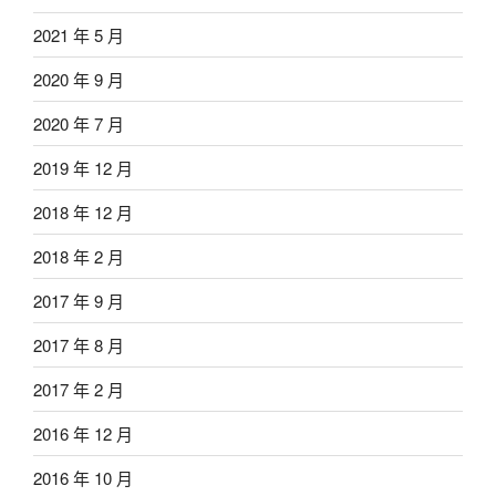
2021 年 5 月
2020 年 9 月
2020 年 7 月
2019 年 12 月
2018 年 12 月
2018 年 2 月
2017 年 9 月
2017 年 8 月
2017 年 2 月
2016 年 12 月
2016 年 10 月