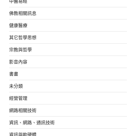
中醫易經
佛教相關訊息
健康醫療
其它哲學思想
宗教與哲學
影音內容
書畫
未分類
經營管理
網路相關技術
資訊、網路、通訊技術
資訊與軟硬體