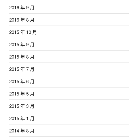
2016 年 9 月
2016 年 8 月
2015 年 10 月
2015 年 9 月
2015 年 8 月
2015 年 7 月
2015 年 6 月
2015 年 5 月
2015 年 3 月
2015 年 1 月
2014 年 8 月