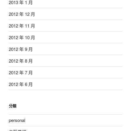
2013 年 1 月
2012 年 12 月
2012 年 11 月
2012 年 10 月
2012 年 9 月
2012 年 8 月
2012 年 7 月
2012 年 6 月
分類
personal