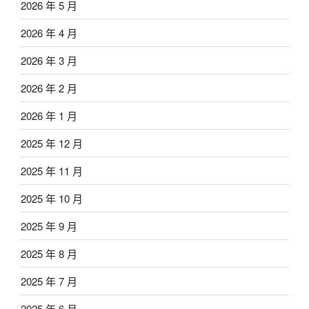
2026 年 5 月
2026 年 4 月
2026 年 3 月
2026 年 2 月
2026 年 1 月
2025 年 12 月
2025 年 11 月
2025 年 10 月
2025 年 9 月
2025 年 8 月
2025 年 7 月
2025 年 6 月