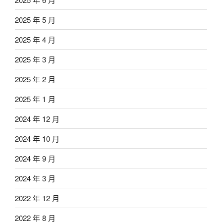
2025 年 5 月
2025 年 4 月
2025 年 3 月
2025 年 2 月
2025 年 1 月
2024 年 12 月
2024 年 10 月
2024 年 9 月
2024 年 3 月
2022 年 12 月
2022 年 8 月