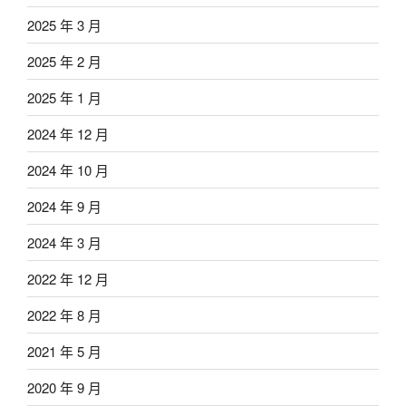
2025 年 3 月
2025 年 2 月
2025 年 1 月
2024 年 12 月
2024 年 10 月
2024 年 9 月
2024 年 3 月
2022 年 12 月
2022 年 8 月
2021 年 5 月
2020 年 9 月