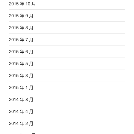
2015 年 10 月
2015 年 9 月
2015 年 8 月
2015 年 7 月
2015 年 6 月
2015 年 5 月
2015 年 3 月
2015 年 1 月
2014 年 8 月
2014 年 4 月
2014 年 2 月