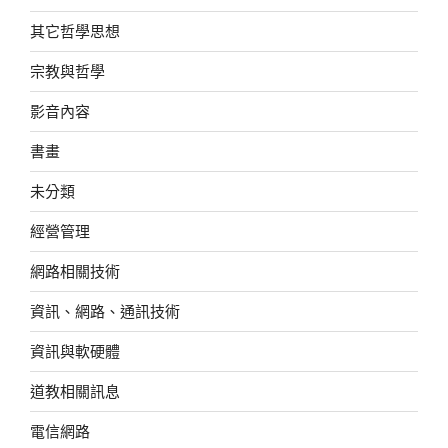
其它哲學思想
宗教與哲學
影音內容
書畫
未分類
經營管理
網路相關技術
資訊、網路、通訊技術
資訊與軟硬體
道教相關訊息
電信網路