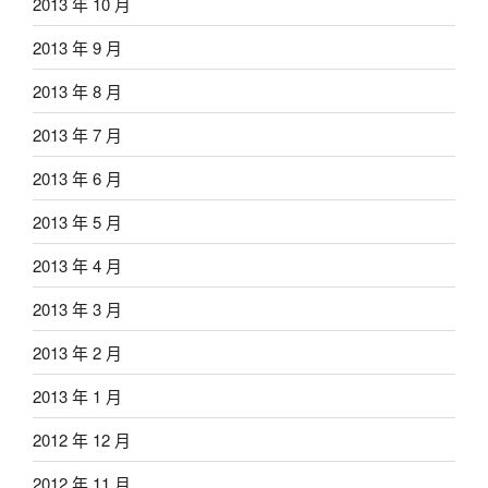
2013 年 10 月
2013 年 9 月
2013 年 8 月
2013 年 7 月
2013 年 6 月
2013 年 5 月
2013 年 4 月
2013 年 3 月
2013 年 2 月
2013 年 1 月
2012 年 12 月
2012 年 11 月