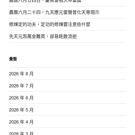
農曆六月二十四，九天應元雷聲普化天尊現示
修煉定的功夫，定功的修煉要注意些什麼
先天元炁萬金難買，卻易耗散流逝
彙整
2026 年 8 月
2026 年 7 月
2026 年 6 月
2026 年 5 月
2026 年 4 月
2026 年 3 月