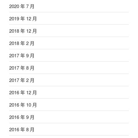
2020 年 7 月
2019 年 12 月
2018 年 12 月
2018 年 2 月
2017 年 9 月
2017 年 8 月
2017 年 2 月
2016 年 12 月
2016 年 10 月
2016 年 9 月
2016 年 8 月