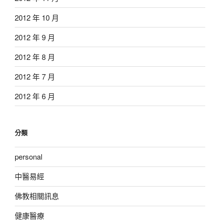
2012 年 10 月
2012 年 9 月
2012 年 8 月
2012 年 7 月
2012 年 6 月
分類
personal
中醫易經
佛教相關訊息
健康醫療