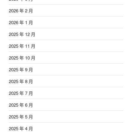
2026 年 2 月
2026 年 1 月
2025 年 12 月
2025 年 11 月
2025 年 10 月
2025 年 9 月
2025 年 8 月
2025 年 7 月
2025 年 6 月
2025 年 5 月
2025 年 4 月