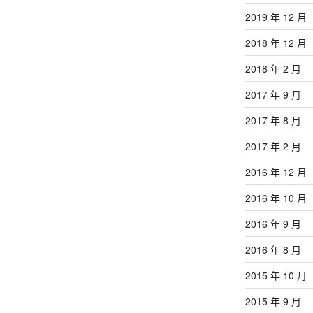
2019 年 12 月
2018 年 12 月
2018 年 2 月
2017 年 9 月
2017 年 8 月
2017 年 2 月
2016 年 12 月
2016 年 10 月
2016 年 9 月
2016 年 8 月
2015 年 10 月
2015 年 9 月