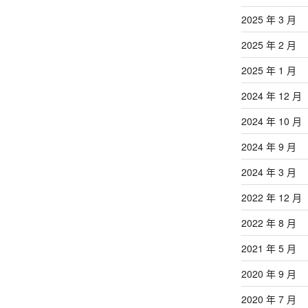
2025 年 3 月
2025 年 2 月
2025 年 1 月
2024 年 12 月
2024 年 10 月
2024 年 9 月
2024 年 3 月
2022 年 12 月
2022 年 8 月
2021 年 5 月
2020 年 9 月
2020 年 7 月