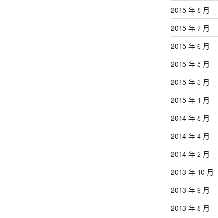
2015 年 8 月
2015 年 7 月
2015 年 6 月
2015 年 5 月
2015 年 3 月
2015 年 1 月
2014 年 8 月
2014 年 4 月
2014 年 2 月
2013 年 10 月
2013 年 9 月
2013 年 8 月