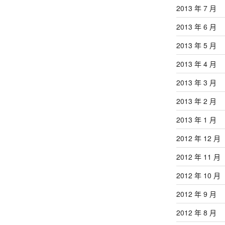
2013 年 7 月
2013 年 6 月
2013 年 5 月
2013 年 4 月
2013 年 3 月
2013 年 2 月
2013 年 1 月
2012 年 12 月
2012 年 11 月
2012 年 10 月
2012 年 9 月
2012 年 8 月