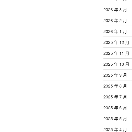
2026 年 3 月
2026 年 2 月
2026 年 1 月
2025 年 12 月
2025 年 11 月
2025 年 10 月
2025 年 9 月
2025 年 8 月
2025 年 7 月
2025 年 6 月
2025 年 5 月
2025 年 4 月