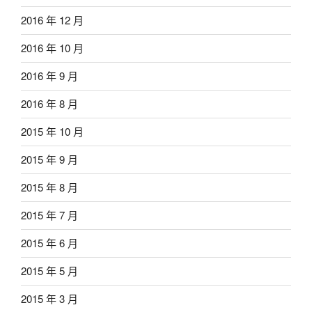
2016 年 12 月
2016 年 10 月
2016 年 9 月
2016 年 8 月
2015 年 10 月
2015 年 9 月
2015 年 8 月
2015 年 7 月
2015 年 6 月
2015 年 5 月
2015 年 3 月