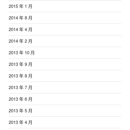
2015 年 1 月
2014 年 8 月
2014 年 4 月
2014 年 2 月
2013 年 10 月
2013 年 9 月
2013 年 8 月
2013 年 7 月
2013 年 6 月
2013 年 5 月
2013 年 4 月