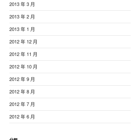
2013 年 3 月
2013 年 2 月
2013 年 1 月
2012 年 12 月
2012 年 11 月
2012 年 10 月
2012 年 9 月
2012 年 8 月
2012 年 7 月
2012 年 6 月
分類