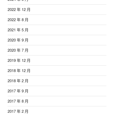
2022 年 12 月
2022 年 8 月
2021 年 5 月
2020 年 9 月
2020 年 7 月
2019 年 12 月
2018 年 12 月
2018 年 2 月
2017 年 9 月
2017 年 8 月
2017 年 2 月