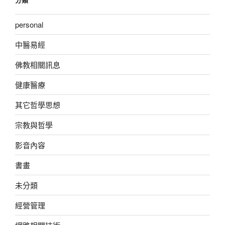
personal
中醫易經
佛教相關訊息
健康醫療
其它哲學思想
宗教與哲學
影音內容
書畫
未分類
經營管理