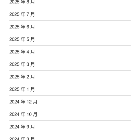
2025 年 8 月
2025 年 7 月
2025 年 6 月
2025 年 5 月
2025 年 4 月
2025 年 3 月
2025 年 2 月
2025 年 1 月
2024 年 12 月
2024 年 10 月
2024 年 9 月
2024 年 3 月