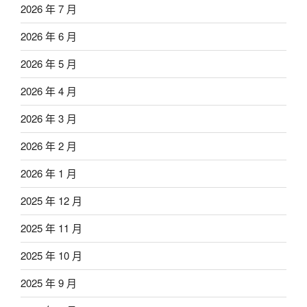
2026 年 7 月
2026 年 6 月
2026 年 5 月
2026 年 4 月
2026 年 3 月
2026 年 2 月
2026 年 1 月
2025 年 12 月
2025 年 11 月
2025 年 10 月
2025 年 9 月