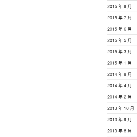
2015 年 8 月
2015 年 7 月
2015 年 6 月
2015 年 5 月
2015 年 3 月
2015 年 1 月
2014 年 8 月
2014 年 4 月
2014 年 2 月
2013 年 10 月
2013 年 9 月
2013 年 8 月