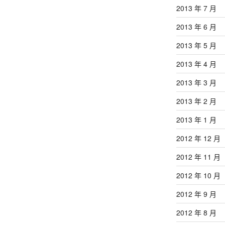
2013 年 7 月
2013 年 6 月
2013 年 5 月
2013 年 4 月
2013 年 3 月
2013 年 2 月
2013 年 1 月
2012 年 12 月
2012 年 11 月
2012 年 10 月
2012 年 9 月
2012 年 8 月