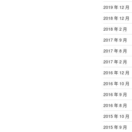
2019 年 12 月
2018 年 12 月
2018 年 2 月
2017 年 9 月
2017 年 8 月
2017 年 2 月
2016 年 12 月
2016 年 10 月
2016 年 9 月
2016 年 8 月
2015 年 10 月
2015 年 9 月