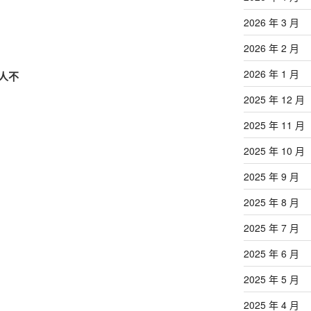
2026 年 3 月
2026 年 2 月
2026 年 1 月
人不
2025 年 12 月
2025 年 11 月
2025 年 10 月
2025 年 9 月
2025 年 8 月
2025 年 7 月
2025 年 6 月
2025 年 5 月
2025 年 4 月