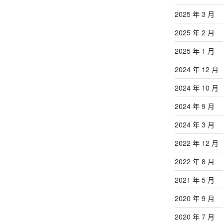
2025 年 3 月
2025 年 2 月
2025 年 1 月
2024 年 12 月
2024 年 10 月
2024 年 9 月
2024 年 3 月
2022 年 12 月
2022 年 8 月
2021 年 5 月
2020 年 9 月
2020 年 7 月