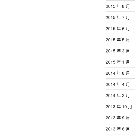
2015 年 8 月
2015 年 7 月
2015 年 6 月
2015 年 5 月
2015 年 3 月
2015 年 1 月
2014 年 8 月
2014 年 4 月
2014 年 2 月
2013 年 10 月
2013 年 9 月
2013 年 8 月