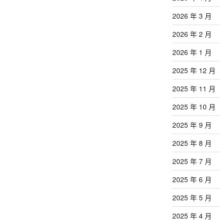
2026 年 3 月
2026 年 2 月
2026 年 1 月
2025 年 12 月
2025 年 11 月
2025 年 10 月
2025 年 9 月
2025 年 8 月
2025 年 7 月
2025 年 6 月
2025 年 5 月
2025 年 4 月