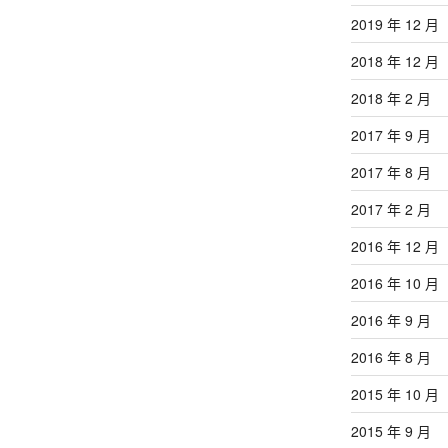
2019 年 12 月
2018 年 12 月
2018 年 2 月
2017 年 9 月
2017 年 8 月
2017 年 2 月
2016 年 12 月
2016 年 10 月
2016 年 9 月
2016 年 8 月
2015 年 10 月
2015 年 9 月