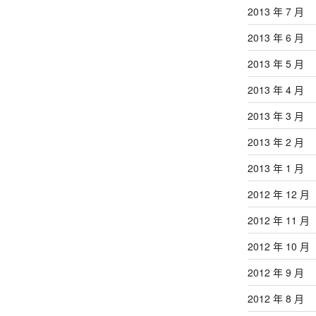
2013 年 7 月
2013 年 6 月
2013 年 5 月
2013 年 4 月
2013 年 3 月
2013 年 2 月
2013 年 1 月
2012 年 12 月
2012 年 11 月
2012 年 10 月
2012 年 9 月
2012 年 8 月