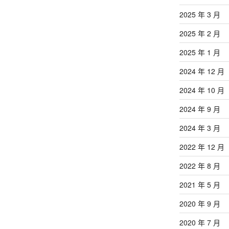
2025 年 3 月
2025 年 2 月
2025 年 1 月
2024 年 12 月
2024 年 10 月
2024 年 9 月
2024 年 3 月
2022 年 12 月
2022 年 8 月
2021 年 5 月
2020 年 9 月
2020 年 7 月