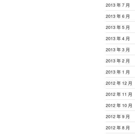
2013 年 7 月
2013 年 6 月
2013 年 5 月
2013 年 4 月
2013 年 3 月
2013 年 2 月
2013 年 1 月
2012 年 12 月
2012 年 11 月
2012 年 10 月
2012 年 9 月
2012 年 8 月