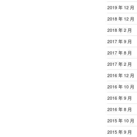
2019 年 12 月
2018 年 12 月
2018 年 2 月
2017 年 9 月
2017 年 8 月
2017 年 2 月
2016 年 12 月
2016 年 10 月
2016 年 9 月
2016 年 8 月
2015 年 10 月
2015 年 9 月