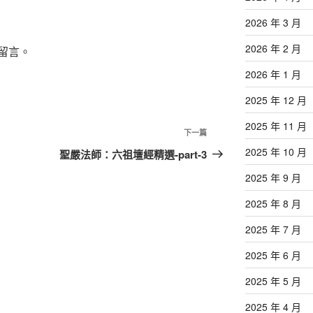
2026 年 3 月
2026 年 2 月
留言。
2026 年 1 月
2025 年 12 月
2025 年 11 月
下
下一篇
一
2025 年 10 月
聖嚴法師：六祖壇經精選-part-3
篇
2025 年 9 月
文
章
2025 年 8 月
2025 年 7 月
2025 年 6 月
2025 年 5 月
2025 年 4 月