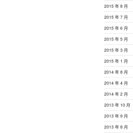
2015 年 8 月
2015 年 7 月
2015 年 6 月
2015 年 5 月
2015 年 3 月
2015 年 1 月
2014 年 8 月
2014 年 4 月
2014 年 2 月
2013 年 10 月
2013 年 9 月
2013 年 8 月