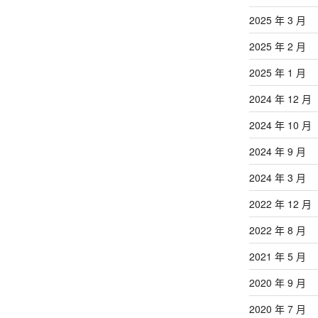
2025 年 3 月
2025 年 2 月
2025 年 1 月
2024 年 12 月
2024 年 10 月
2024 年 9 月
2024 年 3 月
2022 年 12 月
2022 年 8 月
2021 年 5 月
2020 年 9 月
2020 年 7 月