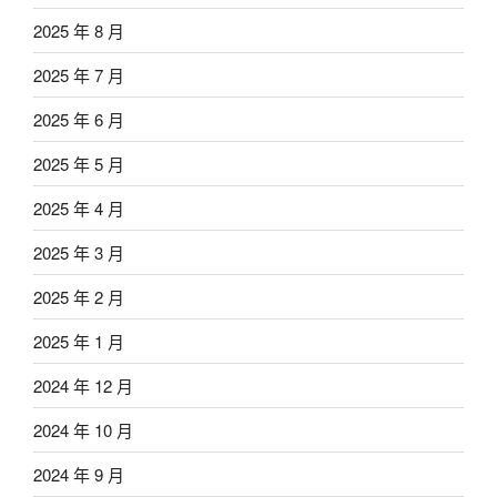
2025 年 8 月
2025 年 7 月
2025 年 6 月
2025 年 5 月
2025 年 4 月
2025 年 3 月
2025 年 2 月
2025 年 1 月
2024 年 12 月
2024 年 10 月
2024 年 9 月