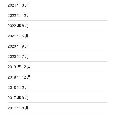
2024 年 3 月
2022 年 12 月
2022 年 8 月
2021 年 5 月
2020 年 9 月
2020 年 7 月
2019 年 12 月
2018 年 12 月
2018 年 2 月
2017 年 9 月
2017 年 8 月