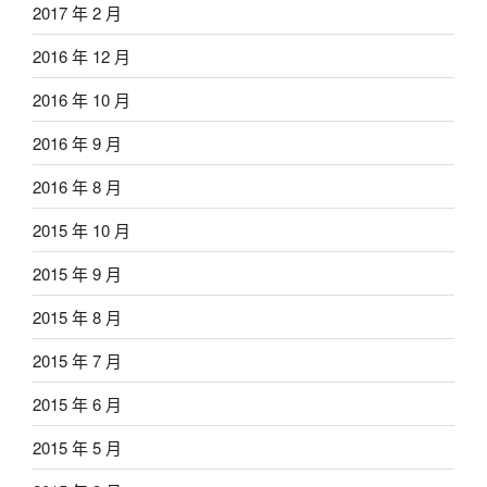
2017 年 2 月
2016 年 12 月
2016 年 10 月
2016 年 9 月
2016 年 8 月
2015 年 10 月
2015 年 9 月
2015 年 8 月
2015 年 7 月
2015 年 6 月
2015 年 5 月