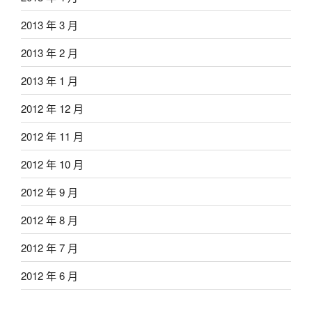
2013 年 3 月
2013 年 2 月
2013 年 1 月
2012 年 12 月
2012 年 11 月
2012 年 10 月
2012 年 9 月
2012 年 8 月
2012 年 7 月
2012 年 6 月