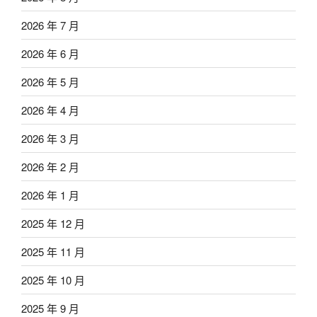
2026 年 7 月
2026 年 6 月
2026 年 5 月
2026 年 4 月
2026 年 3 月
2026 年 2 月
2026 年 1 月
2025 年 12 月
2025 年 11 月
2025 年 10 月
2025 年 9 月