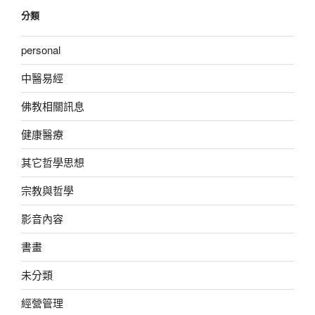
分類
personal
中醫易經
佛教相關訊息
健康醫療
其它哲學思想
宗教與哲學
影音內容
書畫
未分類
經營管理