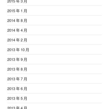
2015 年 3 月
2015 年 1 月
2014 年 8 月
2014 年 4 月
2014 年 2 月
2013 年 10 月
2013 年 9 月
2013 年 8 月
2013 年 7 月
2013 年 6 月
2013 年 5 月
2013 年 4 月