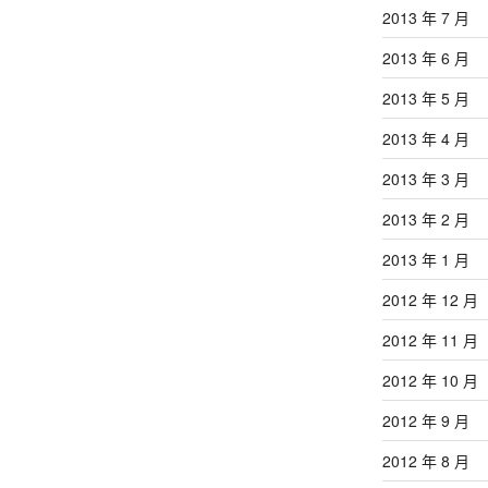
2013 年 7 月
2013 年 6 月
2013 年 5 月
2013 年 4 月
2013 年 3 月
2013 年 2 月
2013 年 1 月
2012 年 12 月
2012 年 11 月
2012 年 10 月
2012 年 9 月
2012 年 8 月