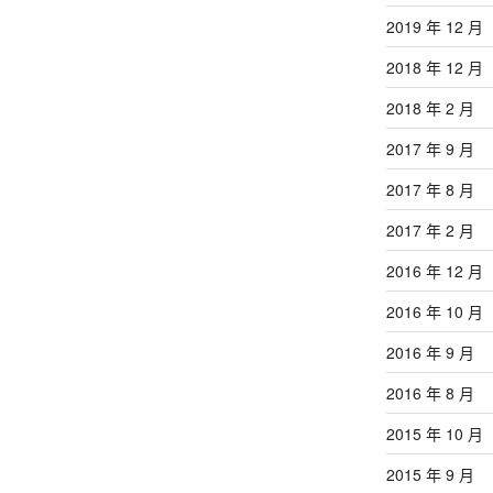
2019 年 12 月
2018 年 12 月
2018 年 2 月
2017 年 9 月
2017 年 8 月
2017 年 2 月
2016 年 12 月
2016 年 10 月
2016 年 9 月
2016 年 8 月
2015 年 10 月
2015 年 9 月