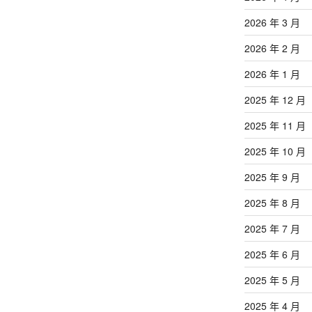
2026 年 3 月
2026 年 2 月
2026 年 1 月
2025 年 12 月
2025 年 11 月
2025 年 10 月
2025 年 9 月
2025 年 8 月
2025 年 7 月
2025 年 6 月
2025 年 5 月
2025 年 4 月