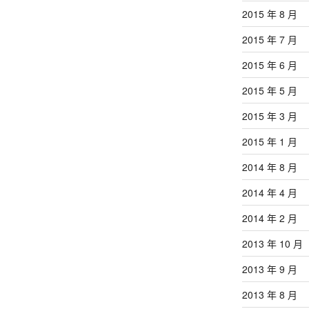
2015 年 8 月
2015 年 7 月
2015 年 6 月
2015 年 5 月
2015 年 3 月
2015 年 1 月
2014 年 8 月
2014 年 4 月
2014 年 2 月
2013 年 10 月
2013 年 9 月
2013 年 8 月