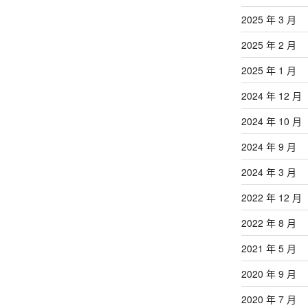
2025 年 3 月
2025 年 2 月
2025 年 1 月
2024 年 12 月
2024 年 10 月
2024 年 9 月
2024 年 3 月
2022 年 12 月
2022 年 8 月
2021 年 5 月
2020 年 9 月
2020 年 7 月