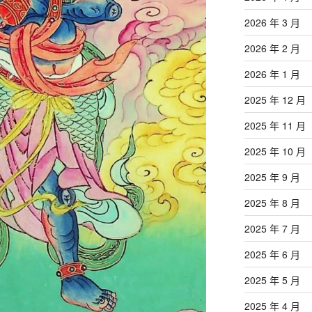
2026 年 3 月
2026 年 2 月
2026 年 1 月
2025 年 12 月
2025 年 11 月
2025 年 10 月
2025 年 9 月
2025 年 8 月
2025 年 7 月
2025 年 6 月
2025 年 5 月
2025 年 4 月